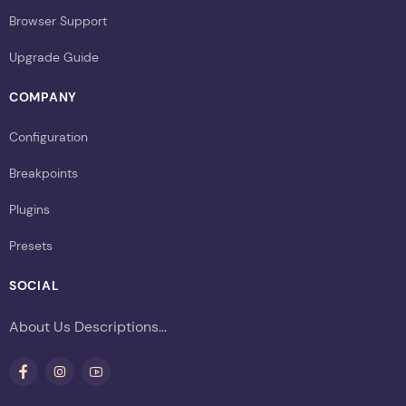
Browser Support
Upgrade Guide
COMPANY
Configuration
Breakpoints
Plugins
Presets
SOCIAL
About Us Descriptions...