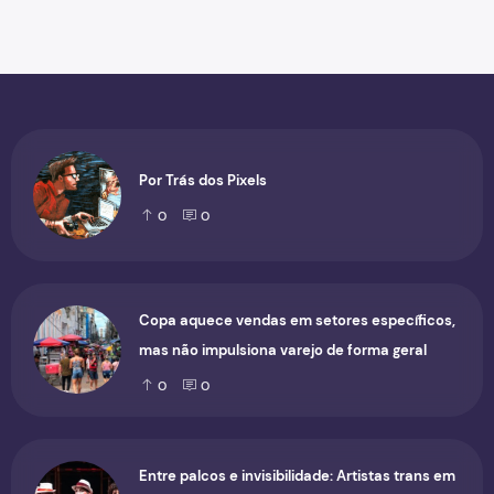
Por Trás dos Pixels
0
0
Copa aquece vendas em setores específicos,
mas não impulsiona varejo de forma geral
0
0
Entre palcos e invisibilidade: Artistas trans em