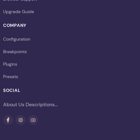
Upgrade Guide
COMPANY
Configuration
Breakpoints
Plugins
Presets
SOCIAL
About Us Descriptions...