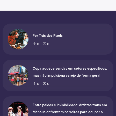
Por Trás dos Pixels
0
0
Copa aquece vendas em setores específicos,
mas não impulsiona varejo de forma geral
0
0
Entre palcos e invisibilidade: Artistas trans em
Manaus enfrentam barreiras para ocupar o