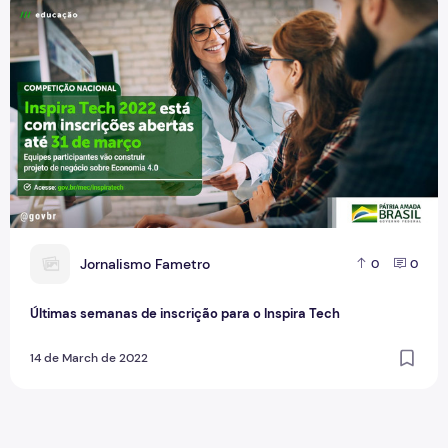
J
Jornalismo Fametro
0
0
Últimas semanas de inscrição para o Inspira Tech
14 de March de 2022