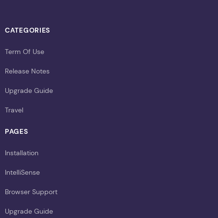
CATEGORIES
Term Of Use
Release Notes
Upgrade Guide
Travel
PAGES
Installation
IntelliSense
Browser Support
Upgrade Guide