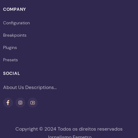
COMPANY
Configuration
Breakpoints
Plugins
Presets
SOCIAL
About Us Descriptions...
Copyright © 2024 Todos os direitos reservados
Jornalismo Fametro