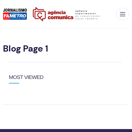
Op
Blog Page 1
MOST VIEWED