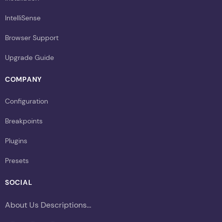
IntelliSense
Browser Support
Upgrade Guide
COMPANY
Configuration
Breakpoints
Plugins
Presets
SOCIAL
About Us Descriptions...