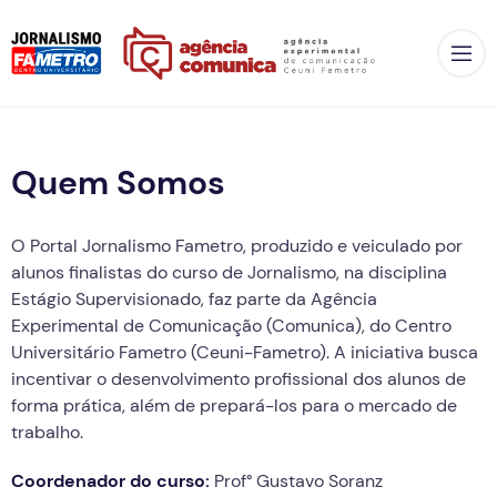
Op
Quem Somos
O Portal Jornalismo Fametro, produzido e veiculado por
alunos finalistas do curso de Jornalismo, na disciplina
Estágio Supervisionado, faz parte da Agência
Experimental de Comunicação (Comunica), do Centro
Universitário Fametro (Ceuni-Fametro). A iniciativa busca
incentivar o desenvolvimento profissional dos alunos de
forma prática, além de prepará-los para o mercado de
trabalho.
Coordenador do curso:
Prof° Gustavo Soranz