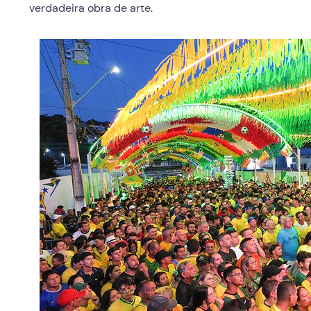
verdadeira obra de arte.