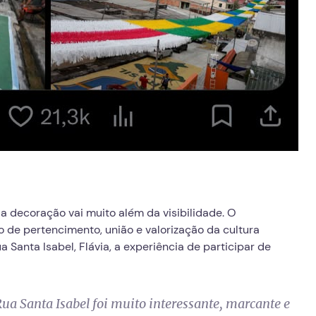
a decoração vai muito além da visibilidade. O
de pertencimento, união e valorização da cultura
 Santa Isabel, Flávia, a experiência de participar de
 Santa Isabel foi muito interessante, marcante e