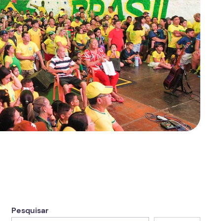
Pesquisar