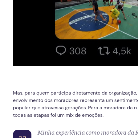
Mas, para quem participa diretamente da organização, 
envolvimento dos moradores representa um sentimento 
popular que atravessa gerações. Para a moradora da rua
todas as etapas foi um mix de emoções.
Minha experiência como moradora da Rua