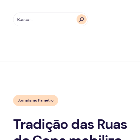
Jornalismo Fametro
Tradição das Ruas