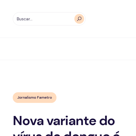
Jornalismo Fametro
Nova variante do