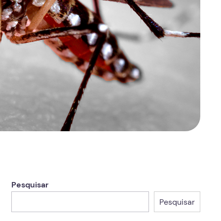
Pesquisar
Pesquisar