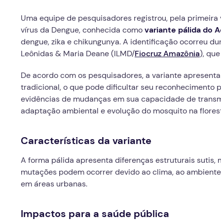
Uma equipe de pesquisadores registrou, pela primeira
vírus da Dengue, conhecida como
variante pálida do 
dengue, zika e chikungunya. A identificação ocorreu dur
Leônidas & Maria Deane (ILMD/
Fiocruz Amazônia
), qu
De acordo com os pesquisadores, a variante apresenta
tradicional, o que pode dificultar seu reconhecimento 
evidências de mudanças em sua capacidade de transmi
adaptação ambiental e evolução do mosquito na flores
Características da variante
A forma pálida apresenta diferenças estruturais sutis, 
mutações podem ocorrer devido ao clima, ao ambiente e
em áreas urbanas.
Impactos para a saúde pública