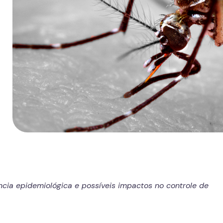
ncia epidemiológica e possíveis impactos no controle de