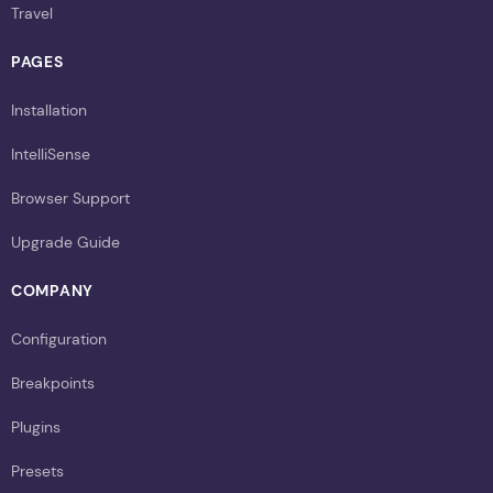
Travel
PAGES
Installation
IntelliSense
Browser Support
Upgrade Guide
COMPANY
Configuration
Breakpoints
Plugins
Presets