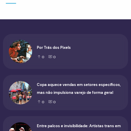
Por Trás dos Pixels
0
0
Copa aquece vendas em setores específicos,
mas não impulsiona varejo de forma geral
0
0
Entre palcos e invisibilidade: Artistas trans em