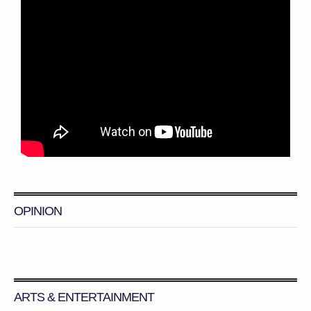
OPINION
ARTS & ENTERTAINMENT