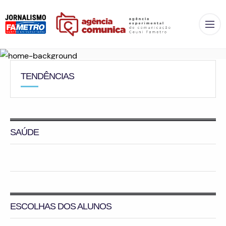
Op
TENDÊNCIAS
SAÚDE
ESCOLHAS DOS ALUNOS