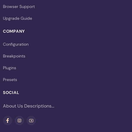
Browser Support
Upgrade Guide
COMPANY
Configuration
Breakpoints
Plugins
Presets
SOCIAL
About Us Descriptions...