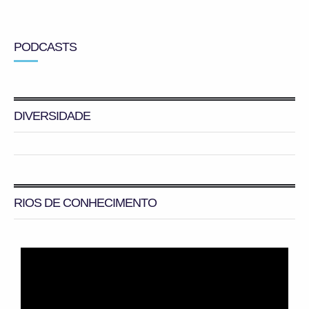
PODCASTS
DIVERSIDADE
RIOS DE CONHECIMENTO