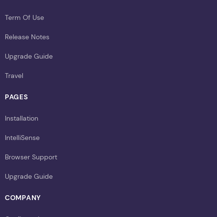
Term Of Use
Release Notes
Upgrade Guide
Travel
PAGES
Installation
IntelliSense
Browser Support
Upgrade Guide
COMPANY