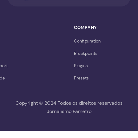
COMPANY
Configuration
Breakpoints
port
Plugins
ide
Presets
Copyright © 2024 Todos os direitos reservados
Jornalismo Fametro