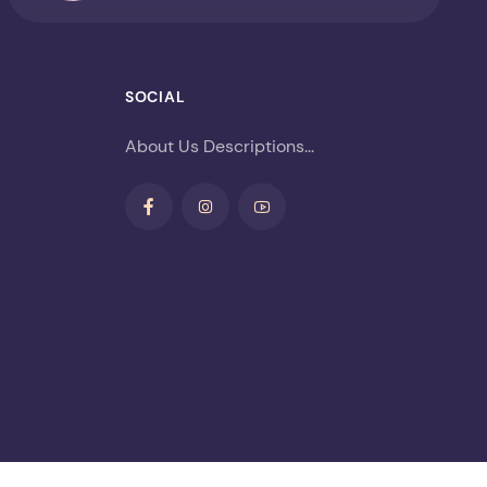
SOCIAL
About Us Descriptions...