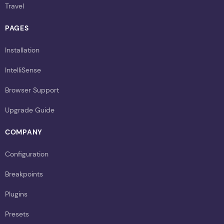
Travel
PAGES
Installation
IntelliSense
Browser Support
Upgrade Guide
COMPANY
Configuration
Breakpoints
Plugins
Presets