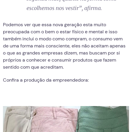
escolhemos nos vestir”, afirma.
Podemos ver que essa nova geração esta muito
preocupada com o bem o estar físico e mental e isso
também inclui o modo como compram, o consumo vem
de uma forma mais consciente, eles não aceitam apenas
o que as grandes empresas dizem, mas buscam por si
próprios a conhecer e consumir produtos que fazem
sentido com que acreditam.
Confira a produção da empreendedora: