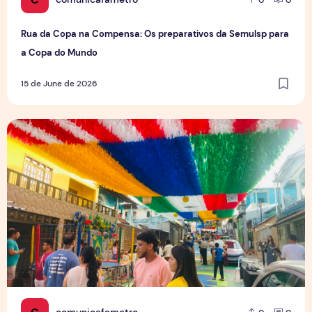
Rua da Copa na Compensa: Os preparativos da Semulsp para
a Copa do Mundo
15 de June de 2026
O povo brasileiro e o futebol: identidade, paixão e expect