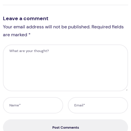
Leave a comment
Your email address will not be published. Required fields
are marked *
Post Comments