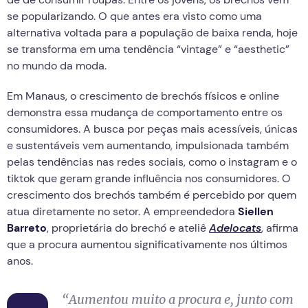
se popularizando. O que antes era visto como uma
alternativa voltada para a população de baixa renda, hoje
se transforma em uma tendência “vintage” e “aesthetic”
no mundo da moda.
Em Manaus, o crescimento de brechós físicos e online
demonstra essa mudança de comportamento entre os
consumidores. A busca por peças mais acessíveis, únicas
e sustentáveis vem aumentando, impulsionada também
pelas tendências nas redes sociais, como o instagram e o
tiktok que geram grande influência nos consumidores. O
crescimento dos brechós também é percebido por quem
atua diretamente no setor. A empreendedora
Siellen
Barreto
, proprietária do brechó e ateliê
Adelocats
, afirma
que a procura aumentou significativamente nos últimos
anos.
“Aumentou muito a procura e, junto com