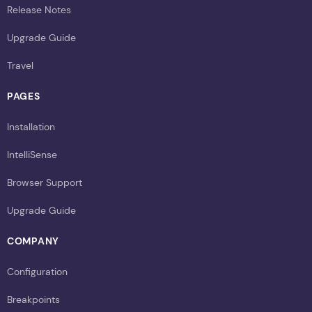
Release Notes
Upgrade Guide
Travel
PAGES
Installation
IntelliSense
Browser Support
Upgrade Guide
COMPANY
Configuration
Breakpoints