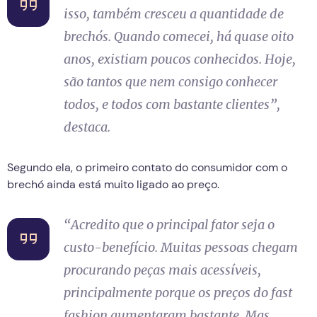
isso, também cresceu a quantidade de
brechós. Quando comecei, há quase oito
anos, existiam poucos conhecidos. Hoje,
são tantos que nem consigo conhecer
todos, e todos com bastante clientes”,
destaca.
Segundo ela, o primeiro contato do consumidor com o
brechó ainda está muito ligado ao preço.
“Acredito que o principal fator seja o
custo-benefício. Muitas pessoas chegam
procurando peças mais acessíveis,
principalmente porque os preços do fast
fashion aumentaram bastante. Mas,