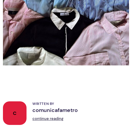
WRITTEN BY
comunicafametro
C
continue reading