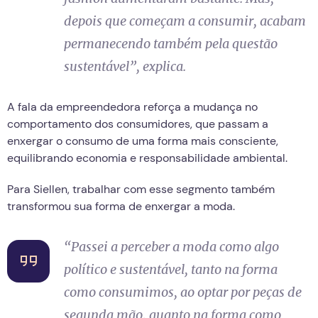
depois que começam a consumir, acabam
permanecendo também pela questão
sustentável”, explica.
A fala da empreendedora reforça a mudança no
comportamento dos consumidores, que passam a
enxergar o consumo de uma forma mais consciente,
equilibrando economia e responsabilidade ambiental.
Para Siellen, trabalhar com esse segmento também
transformou sua forma de enxergar a moda.
“Passei a perceber a moda como algo
político e sustentável, tanto na forma
como consumimos, ao optar por peças de
segunda mão, quanto na forma como