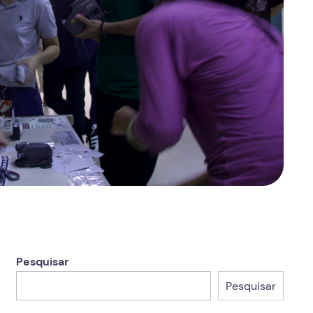
Pesquisar
Pesquisar