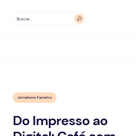
Jornalismo Fametro
Do Impresso ao