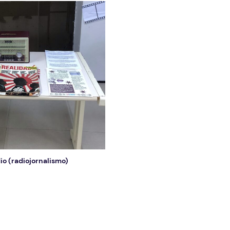
io (radiojornalismo)