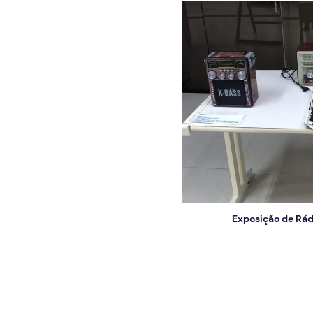
Exposição de Rád