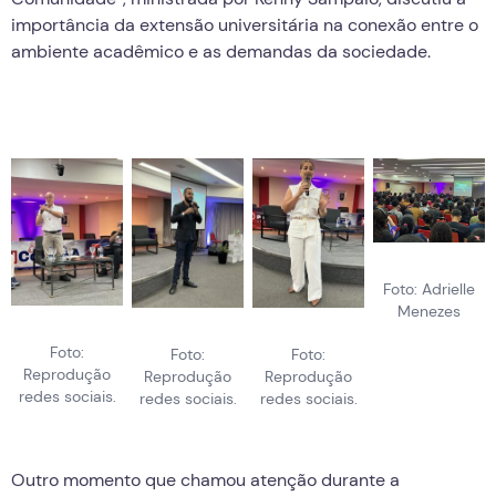
importância da extensão universitária na conexão entre o
ambiente acadêmico e as demandas da sociedade.
Foto: Adrielle
Menezes
Foto:
Foto:
Foto:
Reprodução
Reprodução
Reprodução
redes sociais.
redes sociais.
redes sociais.
Outro momento que chamou atenção durante a