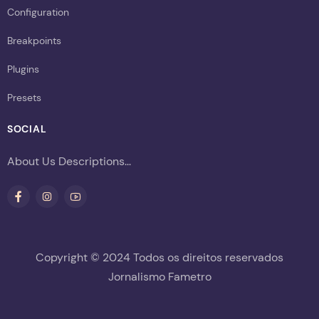
Configuration
Breakpoints
Plugins
Presets
SOCIAL
About Us Descriptions...
Copyright © 2024 Todos os direitos reservados
Jornalismo Fametro