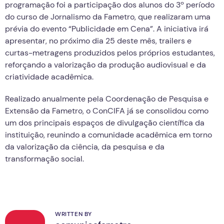
programação foi a participação dos alunos do 3º período
do curso de Jornalismo da Fametro, que realizaram uma
prévia do evento “Publicidade em Cena”. A iniciativa irá
apresentar, no próximo dia 25 deste mês, trailers e
curtas-metragens produzidos pelos próprios estudantes,
reforçando a valorização da produção audiovisual e da
criatividade acadêmica.
Realizado anualmente pela Coordenação de Pesquisa e
Extensão da Fametro, o ConCIFA já se consolidou como
um dos principais espaços de divulgação científica da
instituição, reunindo a comunidade acadêmica em torno
da valorização da ciência, da pesquisa e da
transformação social.
WRITTEN BY