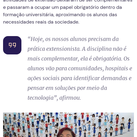
e passaram a ocupar um papel obrigatório dentro da
formação universitária, aproximando os alunos das
necessidades reais da sociedade.
“
Hoje, os nossos alunos precisam da
prática extensionista. A disciplina não é
mais complementar, ela é obrigatória. Os
alunos vão para comunidades, hospitais e
ações sociais para identificar demandas e
pensar em soluções por meio da
tecnologia
”, afirmou.