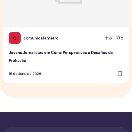
C
comunicafametro
0
0
Jovens Jornalistas em Cena: Perspectivas e Desafios da
Profissão
15 de June de 2026