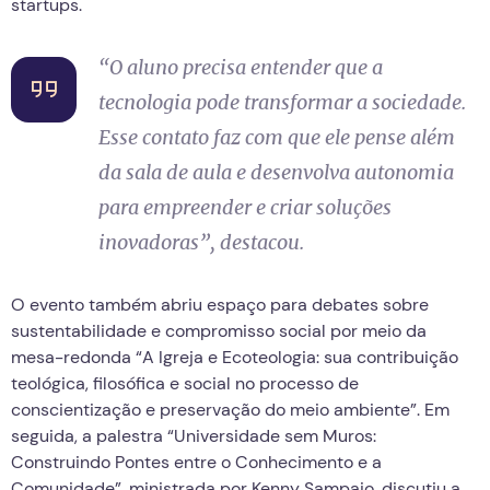
startups.
“
O aluno precisa entender que a
tecnologia pode transformar a sociedade.
Esse contato faz com que ele pense além
da sala de aula e desenvolva autonomia
para empreender e criar soluções
inovadoras
”, destacou.
O evento também abriu espaço para debates sobre
sustentabilidade e compromisso social por meio da
mesa-redonda “A Igreja e Ecoteologia: sua contribuição
teológica, filosófica e social no processo de
conscientização e preservação do meio ambiente”. Em
seguida, a palestra “Universidade sem Muros:
Construindo Pontes entre o Conhecimento e a
Comunidade”, ministrada por Kenny Sampaio, discutiu a