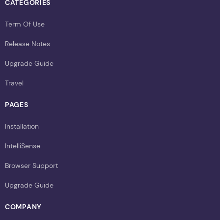
CATEGORIES
Term Of Use
Release Notes
Upgrade Guide
Travel
PAGES
Installation
IntelliSense
Browser Support
Upgrade Guide
COMPANY