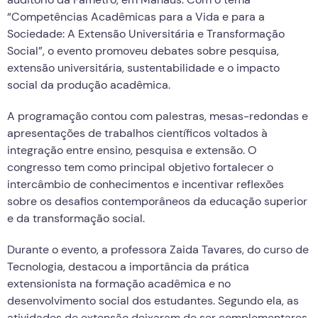
“Competências Acadêmicas para a Vida e para a
Sociedade: A Extensão Universitária e Transformação
Social”, o evento promoveu debates sobre pesquisa,
extensão universitária, sustentabilidade e o impacto
social da produção acadêmica.
A programação contou com palestras, mesas-redondas e
apresentações de trabalhos científicos voltados à
integração entre ensino, pesquisa e extensão. O
congresso tem como principal objetivo fortalecer o
intercâmbio de conhecimentos e incentivar reflexões
sobre os desafios contemporâneos da educação superior
e da transformação social.
Durante o evento, a professora Zaida Tavares, do curso de
Tecnologia, destacou a importância da prática
extensionista na formação acadêmica e no
desenvolvimento social dos estudantes.
Segundo ela, as
atividades de extensão deixaram de ser complementares