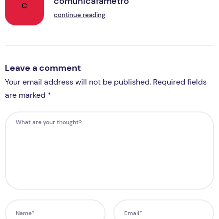
comunicafametro
C
continue reading
Leave a comment
Your email address will not be published. Required fields
are marked *