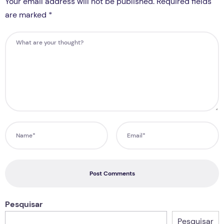
Your email address will not be published. Required fields
are marked *
Post Comments
Pesquisar
Pesquisar