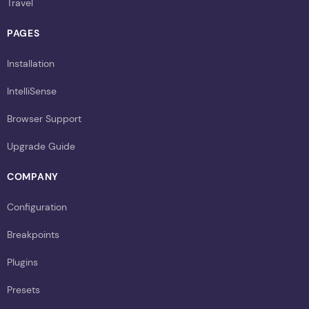
Travel
PAGES
Installation
IntelliSense
Browser Support
Upgrade Guide
COMPANY
Configuration
Breakpoints
Plugins
Presets