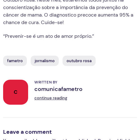
conscientização sobre a importância da prevenção do
câncer de mama. O diagnostico precoce aumenta 95% a
chance de cura. Cuide-se!
“Prevenir-se é um ato de amor próprio.”
fametro
jornalismo
outubro rosa
WRITTEN BY
comunicafametro
C
continue reading
Leave a comment