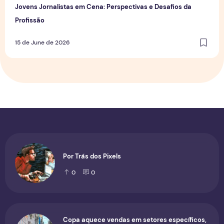
Jovens Jornalistas em Cena: Perspectivas e Desafios da
Profissão
15 de June de 2026
Por Trás dos Pixels
0
0
Copa aquece vendas em setores específicos,