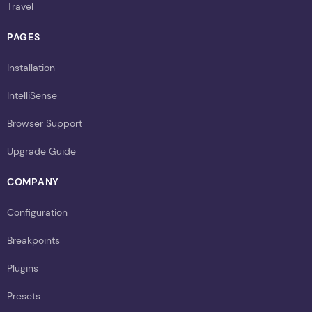
Travel
PAGES
Installation
IntelliSense
Browser Support
Upgrade Guide
COMPANY
Configuration
Breakpoints
Plugins
Presets