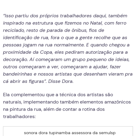
“Isso partiu dos próprios trabalhadores daqui, também
inspirado na estrutura que fizemos no Natal, com ferro
reciclado, resto de parada de ônibus, fios de
identificação de rua, fora o que a gente recolhe que as
pessoas jogam na rua normalmente. E quando chegou a
proximidade da Copa, eles pediram autorização para a
decoração. Aí começaram um grupo pequeno de ideias,
outros começaram a ver, começaram a ajudar, fazer
bandeirinhas e nossos artistas que desenham vieram pra
cá abrir as figuras”. Disse Dora.
Ela complementou que a técnica dos artistas são
naturais, implementando também elementos amazônicos
na pintura da rua, além de contar a rotina dos
trabalhadores:
sonora dora tupinamba assessora da semulsp