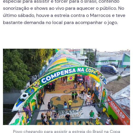
especial para assistir e torcer para o Brasil, contendo
sonorização e shows ao vivo para aquecer o público. No
último sábado, houve a estreia contra o Marrocos e teve
bastante demanda no local para acompanhar o jogo.
Povo chegando para assistir a estreia do Brasil na Copa