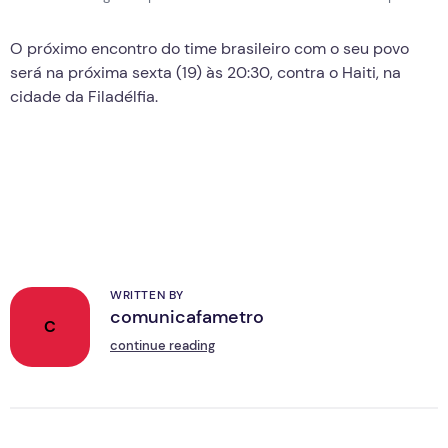
O próximo encontro do time brasileiro com o seu povo
será na próxima sexta (19) às 20:30, contra o Haiti, na
cidade da Filadélfia.
WRITTEN BY
comunicafametro
C
continue reading