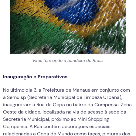
Fitas formando a bandeira do Brasil
Inauguração e Preparativos
No último dia 3, a Prefeitura de Manaus em conjunto com
a Semulsp (Secretaria Municipal de Limpeza Urbana),
inauguraram a Rua da Copa no bairro da Compensa, Zona
Oeste da cidade, localizada na via de acesso à sede da
Secretaria Municipal, próximo ao Mini Shopping
Compensa. A Rua contém decorações especiais
relacionadas a Copa do Mundo como taças, pinturas das