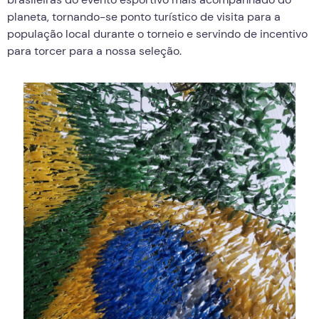
planeta, tornando-se ponto turístico de visita para a
população local durante o torneio e servindo de incentivo
para torcer para a nossa seleção.