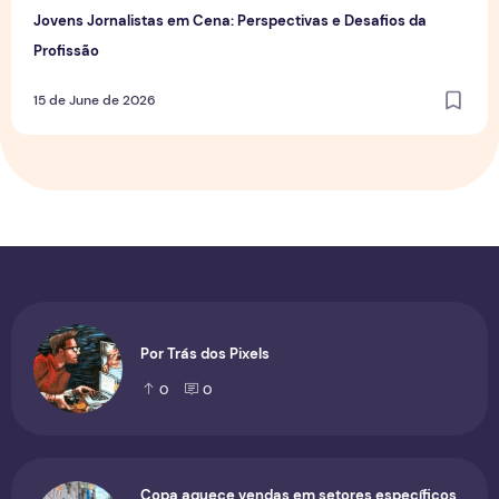
Jovens Jornalistas em Cena: Perspectivas e Desafios da
Profissão
15 de June de 2026
Por Trás dos Pixels
0
0
Copa aquece vendas em setores específicos,