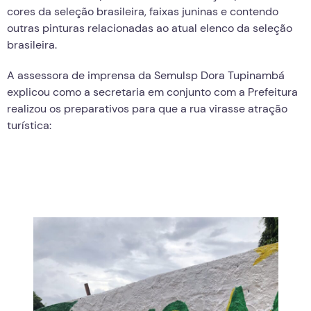
cores da seleção brasileira, faixas juninas e contendo
outras pinturas relacionadas ao atual elenco da seleção
brasileira.
A assessora de imprensa da Semulsp Dora Tupinambá
explicou como a secretaria em conjunto com a Prefeitura
realizou os preparativos para que a rua virasse atração
turística: