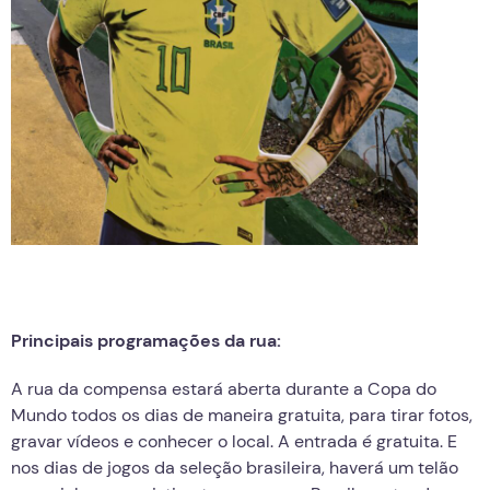
Principais programações da rua:
A rua da compensa estará aberta durante a Copa do
Mundo todos os dias de maneira gratuita, para tirar fotos,
gravar vídeos e conhecer o local. A entrada é gratuita. E
nos dias de jogos da seleção brasileira, haverá um telão