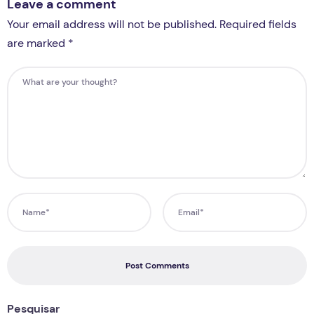
Leave a comment
Your email address will not be published. Required fields
are marked *
Post Comments
Pesquisar