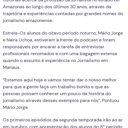
Amazonas ao longo dos últimos 30 anos, através da
trajetória e experiências contadas por grandes nomes do
jornalismo amazonense.
Estreia-Os alunos do oitavo período noturno, Mário Jorge
e Naira Uchoa, estiveram à frente do podcast e foram
responsáveis por encarar a tarefa de entrevistar
profissionais renomados e com uma bagagem extensa
quando o assunto é experiência no Jornalismo em
Manaus.
“Estamos aqui hoje e vamos tentar dar o nosso melhor
para que a gente faça um trabalho bonito e que as
pessoas possam conhecer um pouco da história do
jornalismo através desses exemplos para nós”, Pontuou
Mário Jorge.
Os primeiros episódios da segunda temporada irão ao ar
em outubro, com apresentação dos alunos do 8º período