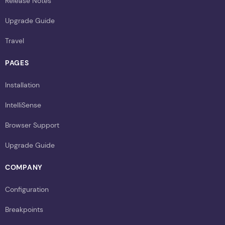
Release Notes
Upgrade Guide
Travel
PAGES
Installation
IntelliSense
Browser Support
Upgrade Guide
COMPANY
Configuration
Breakpoints