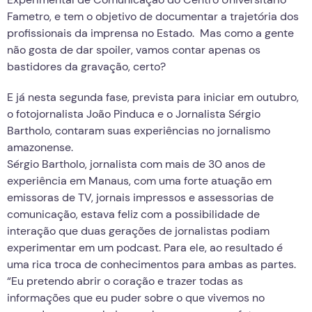
Fametro, e tem o objetivo de documentar a trajetória dos
profissionais da imprensa no Estado. Mas como a gente
não gosta de dar spoiler, vamos contar apenas os
bastidores da gravação, certo?
E já nesta segunda fase, prevista para iniciar em outubro,
o fotojornalista João Pinduca e o Jornalista Sérgio
Bartholo, contaram suas experiências no jornalismo
amazonense.
Sérgio Bartholo, jornalista com mais de 30 anos de
experiência em Manaus, com uma forte atuação em
emissoras de TV, jornais impressos e assessorias de
comunicação, estava feliz com a possibilidade de
interação que duas gerações de jornalistas podiam
experimentar em um podcast. Para ele, ao resultado é
uma rica troca de conhecimentos para ambas as partes.
“Eu pretendo abrir o coração e trazer todas as
informações que eu puder sobre o que vivemos no