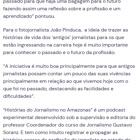
passado para que haja uma bagagem para o futuro
fazendo assim uma reflexão sobre a profissão e um
aprendizado” pontuou.
Para o fotojornalista João Pinduca, a ideia de trazer as
histórias de vida dos ’antigos’ jornalistas para os que
estão ingressando na carreira hoje é muito importante
para conhecer o passado e o futuro da profissão.
“A iniciativa é muito boa principalmente para que antigos
jornalistas possam contar um pouco das suas vivências
principalmente em relação ao que vivemos hoje com o
que foi no passado, destacando as facilidades e
dificuldades”.
“Histórias do Jornalismo no Amazonas” é um podcast
experimental desenvolvido sob a supervisão e editoria do
professor Coordenador do curso de Jornalismo Gustavo
Soranz. E tem como intuito registrar e propagar as
histórias acerca da profissão de jornalista no estado do