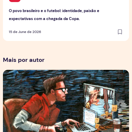
O povo brasileiro e o futebol: identidade, paixão e
expectativas com a chegada da Copa.
15 de June de 2026
Mais por autor
Por Trás dos Pixels