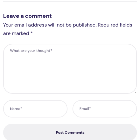
Leave a comment
Your email address will not be published. Required fields
are marked *
Post Comments