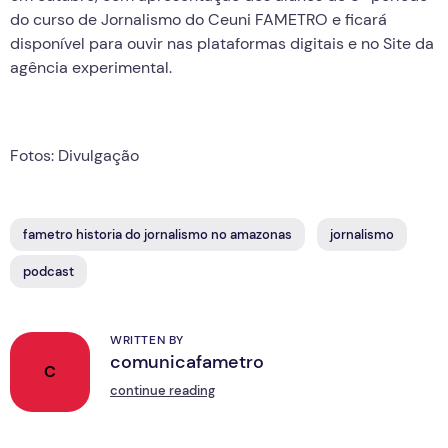
do curso de Jornalismo do Ceuni FAMETRO e ficará
disponível para ouvir nas plataformas digitais e no Site da
agência experimental.
Fotos: Divulgação
fametro historia do jornalismo no amazonas
jornalismo
podcast
WRITTEN BY
comunicafametro
C
continue reading