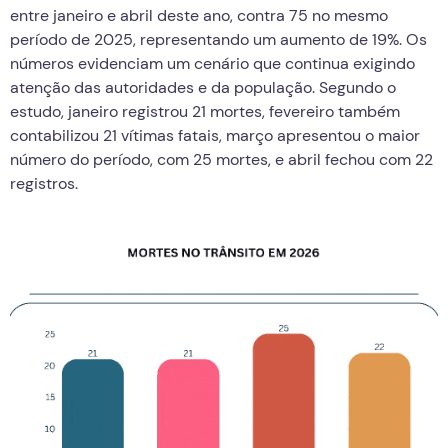
entre janeiro e abril deste ano, contra 75 no mesmo
período de 2025, representando um aumento de 19%. Os
números evidenciam um cenário que continua exigindo
atenção das autoridades e da população. Segundo o
estudo, janeiro registrou 21 mortes, fevereiro também
contabilizou 21 vítimas fatais, março apresentou o maior
número do período, com 25 mortes, e abril fechou com 22
registros.