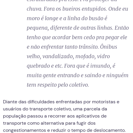
chuva. Fora os bueiros entupidos. Onde eu
moro é longe e a linha do busão é
pequena, diferente de outras linhas. Então
tenho que acordar bem cedo pra pegar ele
e não enfrentar tanto trânsito. Ônibus
velho, vandalizado, mofado, vidro
quebrado e etc. Fora que é imundo, é
muita gente entrando e saindo e ninguém
tem respeito pelo coletivo.
Diante das dificuldades enfrentadas por motoristas e
usuários do transporte coletivo, uma parcela da
população passou a recorrer aos aplicativos de
transporte como alternativa para fugir dos
congestionamentos e reduzir o tempo de deslocamento.