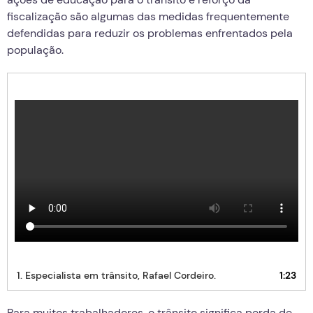
fiscalização são algumas das medidas frequentemente
defendidas para reduzir os problemas enfrentados pela
população.
1. Especialista em trânsito, Rafael Cordeiro.
1:23
Para muitos trabalhadores, o trânsito significa perda de