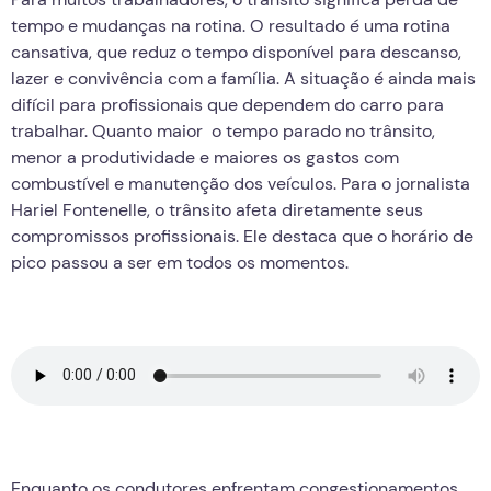
tempo e mudanças na rotina. O resultado é uma rotina
cansativa, que reduz o tempo disponível para descanso,
lazer e convivência com a família. A situação é ainda mais
difícil para profissionais que dependem do carro para
trabalhar. Quanto maior o tempo parado no trânsito,
menor a produtividade e maiores os gastos com
combustível e manutenção dos veículos. Para o jornalista
Hariel Fontenelle, o trânsito afeta diretamente seus
compromissos profissionais. Ele destaca que o horário de
pico passou a ser em todos os momentos.
Enquanto os condutores enfrentam congestionamentos