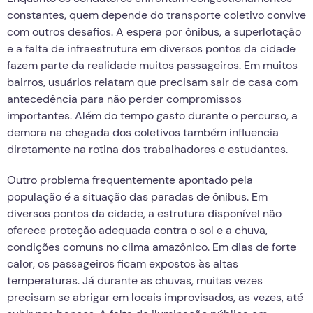
constantes, quem depende do transporte coletivo convive
com outros desafios. A espera por ônibus, a superlotação
e a falta de infraestrutura em diversos pontos da cidade
fazem parte da realidade muitos passageiros. Em muitos
bairros, usuários relatam que precisam sair de casa com
antecedência para não perder compromissos
importantes. Além do tempo gasto durante o percurso, a
demora na chegada dos coletivos também influencia
diretamente na rotina dos trabalhadores e estudantes.
Outro problema frequentemente apontado pela
população é a situação das paradas de ônibus. Em
diversos pontos da cidade, a estrutura disponível não
oferece proteção adequada contra o sol e a chuva,
condições comuns no clima amazônico. Em dias de forte
calor, os passageiros ficam expostos às altas
temperaturas. Já durante as chuvas, muitas vezes
precisam se abrigar em locais improvisados, as vezes, até