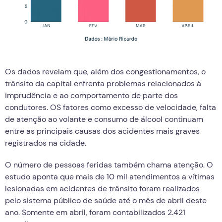
Os dados revelam que, além dos congestionamentos, o
trânsito da capital enfrenta problemas relacionados à
imprudência e ao comportamento de parte dos
condutores. OS fatores como excesso de velocidade, falta
de atenção ao volante e consumo de álcool continuam
entre as principais causas dos acidentes mais graves
registrados na cidade.
O número de pessoas feridas também chama atenção. O
estudo aponta que mais de 10 mil atendimentos a vítimas
lesionadas em acidentes de trânsito foram realizados
pelo sistema público de saúde até o mês de abril deste
ano. Somente em abril, foram contabilizados 2.421