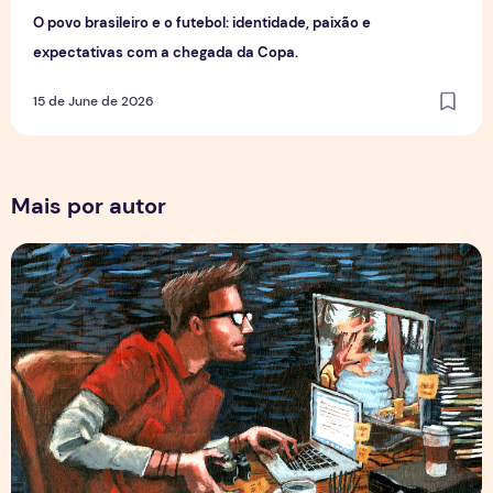
O povo brasileiro e o futebol: identidade, paixão e
expectativas com a chegada da Copa.
15 de June de 2026
Mais por autor
Por Trás dos Pixels