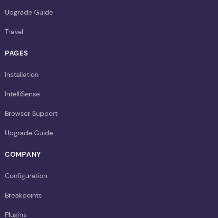
Upgrade Guide
Travel
PAGES
Installation
IntelliSense
Browser Support
Upgrade Guide
COMPANY
Configuration
Breakpoints
Plugins