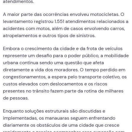
atendimentos.
A maior parte das ocorrências envolveu motocicletas. O
levantamento registrou 1.551 atendimentos relacionados a
acidentes com motos, além de casos envolvendo carros,
atropelamentos e outros tipos de sinistros.
Embora o crescimento da cidade e da frota de veículos
represente um desafio para o poder público, a mobilidade
urbana continua sendo uma questão que afeta
diretamente a vida dos moradores. O tempo perdido em
congestionamentos, a espera pelo transporte coletivo, os
custos elevados com deslocamentos e os riscos
presentes no trânsito fazem parte da rotina de milhares
de pessoas.
Enquanto soluções estruturais são discutidas e
implementadas, os manauaras seguem enfrentando
diariamente os obstáculos de uma cidade que cresce