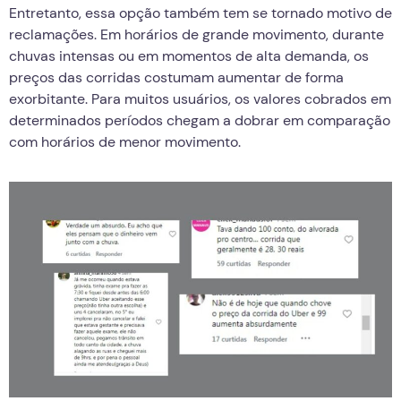
Entretanto, essa opção também tem se tornado motivo de
reclamações. Em horários de grande movimento, durante
chuvas intensas ou em momentos de alta demanda, os
preços das corridas costumam aumentar de forma
exorbitante. Para muitos usuários, os valores cobrados em
determinados períodos chegam a dobrar em comparação
com horários de menor movimento.