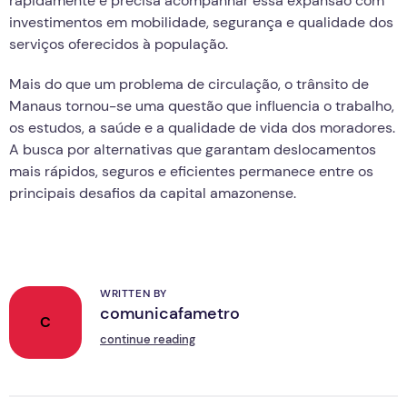
rapidamente e precisa acompanhar essa expansão com
investimentos em mobilidade, segurança e qualidade dos
serviços oferecidos à população.
Mais do que um problema de circulação, o trânsito de
Manaus tornou-se uma questão que influencia o trabalho,
os estudos, a saúde e a qualidade de vida dos moradores.
A busca por alternativas que garantam deslocamentos
mais rápidos, seguros e eficientes permanece entre os
principais desafios da capital amazonense.
WRITTEN BY
comunicafametro
C
continue reading