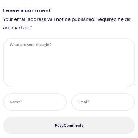
Leave a comment
Your email address will not be published. Required fields
are marked *
Post Comments