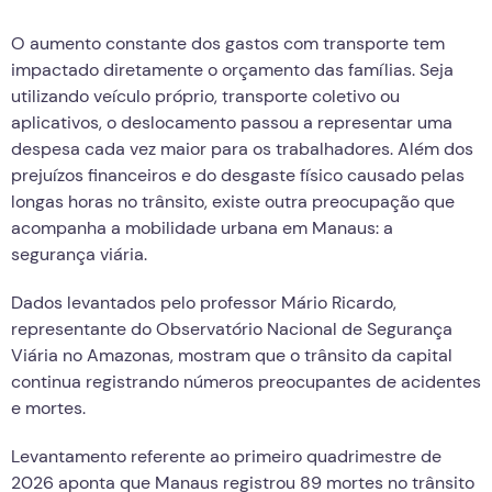
O aumento constante dos gastos com transporte tem
impactado diretamente o orçamento das famílias. Seja
utilizando veículo próprio, transporte coletivo ou
aplicativos, o deslocamento passou a representar uma
despesa cada vez maior para os trabalhadores. Além dos
prejuízos financeiros e do desgaste físico causado pelas
longas horas no trânsito, existe outra preocupação que
acompanha a mobilidade urbana em Manaus: a
segurança viária.
Dados levantados pelo professor Mário Ricardo,
representante do Observatório Nacional de Segurança
Viária no Amazonas, mostram que o trânsito da capital
continua registrando números preocupantes de acidentes
e mortes.
Levantamento referente ao primeiro quadrimestre de
2026 aponta que Manaus registrou 89 mortes no trânsito