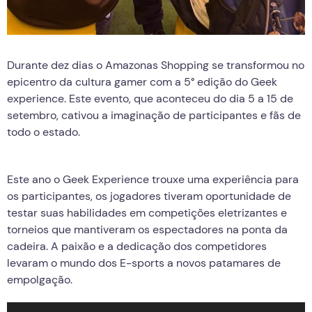
Durante dez dias o Amazonas Shopping se transformou no
epicentro da cultura gamer com a 5° edição do Geek
experience. Este evento, que aconteceu do dia 5 a 15 de
setembro, cativou a imaginação de participantes e fãs de
todo o estado.
Este ano o Geek Experience trouxe uma experiência para
os participantes, os jogadores tiveram oportunidade de
testar suas habilidades em competições eletrizantes e
torneios que mantiveram os espectadores na ponta da
cadeira. A paixão e a dedicação dos competidores
levaram o mundo dos E-sports a novos patamares de
empolgação.
Tocador