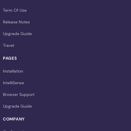
Term Of Use
Release Notes
Upgrade Guide
Travel
PAGES
Installation
IntelliSense
Browser Support
Upgrade Guide
COMPANY