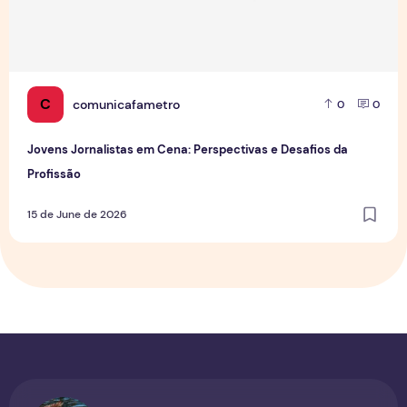
C
comunicafametro
0
0
Jovens Jornalistas em Cena: Perspectivas e Desafios da
Profissão
15 de June de 2026