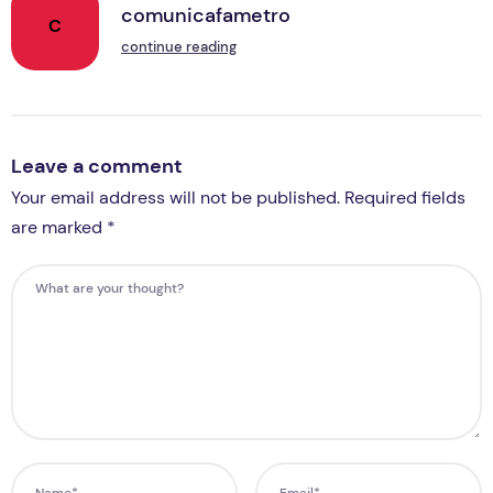
comunicafametro
C
continue reading
Leave a comment
Your email address will not be published. Required fields
are marked *