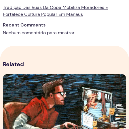
Tradição Das Ruas Da Copa Mobiliza Moradores E
Fortalece Cultura Popular Em Manaus
Recent Comments
Nenhum comentário para mostrar.
Related
Por Trás dos Pixels