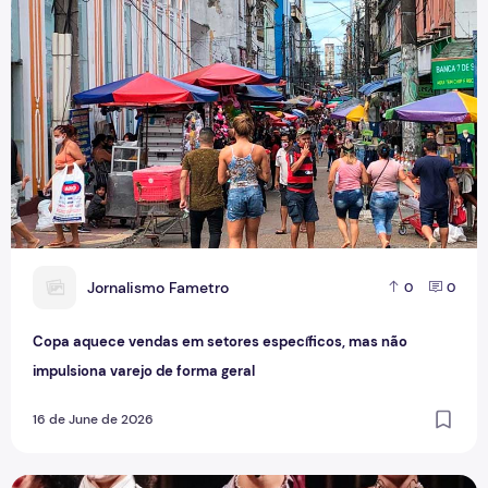
J
Jornalismo Fametro
0
0
Copa aquece vendas em setores específicos, mas não
impulsiona varejo de forma geral
16 de June de 2026