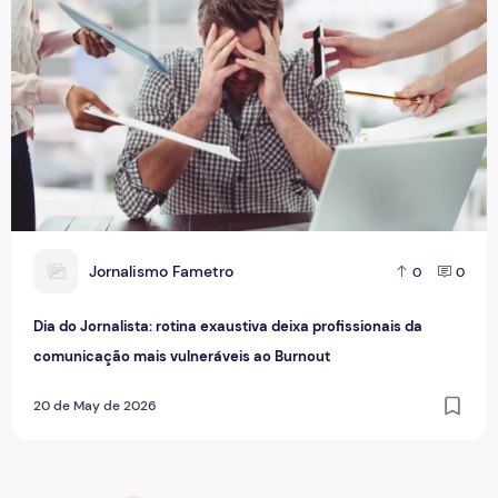
J
Jornalismo Fametro
0
0
Dia do Jornalista: rotina exaustiva deixa profissionais da
comunicação mais vulneráveis ao Burnout
20 de May de 2026