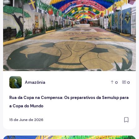
Rua da Copa na Compensa: Os preparativos da Semulsp p
A
Amazônia
0
0
Rua da Copa na Compensa: Os preparativos da Semulsp para
a Copa do Mundo
15 de June de 2026