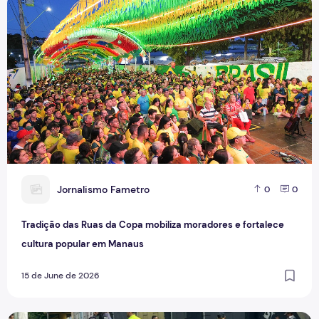
Tradição das Ruas da Copa mobiliza moradores e fortalece
J
Jornalismo Fametro
0
0
Tradição das Ruas da Copa mobiliza moradores e fortalece
cultura popular em Manaus
15 de June de 2026