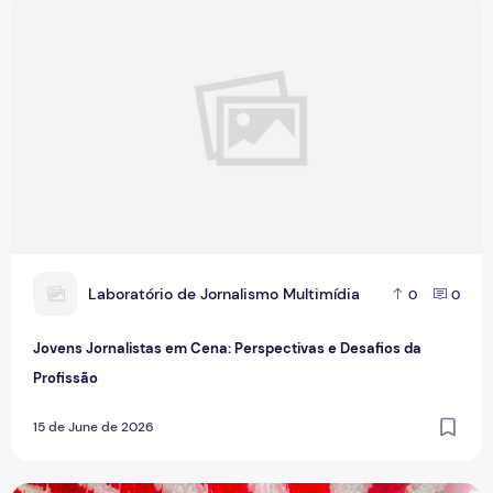
Jovens Jornalistas em Cena: Perspectivas e Desafios da Pro
L
Laboratório de Jornalismo Multimídia
0
0
Jovens Jornalistas em Cena: Perspectivas e Desafios da
Profissão
15 de June de 2026