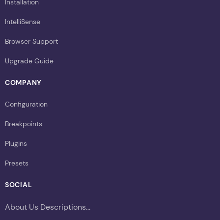
Installation
IntelliSense
Browser Support
Upgrade Guide
COMPANY
Configuration
Breakpoints
Plugins
Presets
SOCIAL
About Us Descriptions...