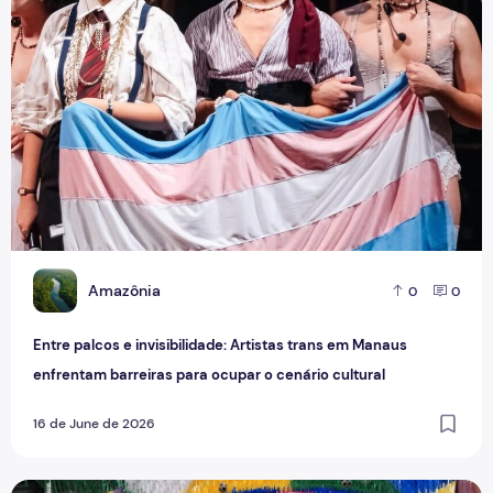
Entre palcos e invisibilidade: Artistas trans em Manaus enf
A
Amazônia
0
0
Entre palcos e invisibilidade: Artistas trans em Manaus
enfrentam barreiras para ocupar o cenário cultural
16 de June de 2026