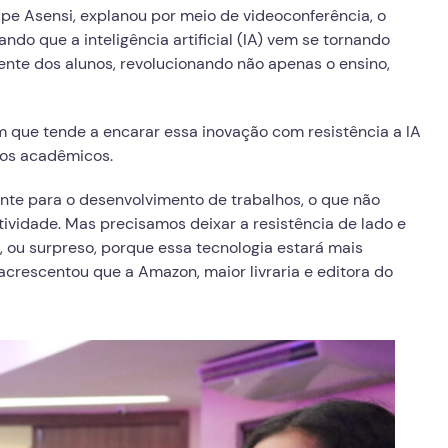
e Asensi, explanou por meio de videoconferência, o
ando que a inteligência artificial (IA) vem se tornando
ente dos alunos, revolucionando não apenas o ensino,
 que tende a encarar essa inovação com resistência a IA
hos acadêmicos.
nte para o desenvolvimento de trabalhos, o que não
iatividade. Mas precisamos deixar a resistência de lado e
a, ou surpreso, porque essa tecnologia estará mais
acrescentou que a Amazon, maior livraria e editora do