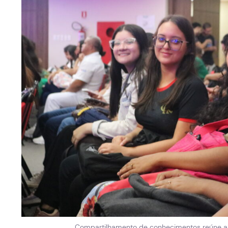
Compartilhamento de conhecimentos reúne al