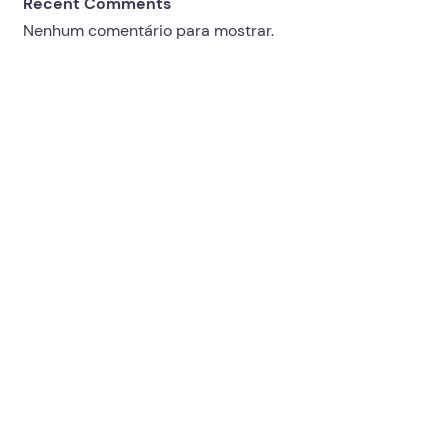
Recent Comments
Nenhum comentário para mostrar.