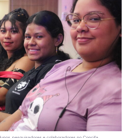
unos, pesquisadores e colaboradores no Concifa