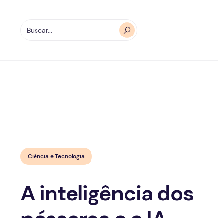
Ciência e Tecnologia
A inteligência dos