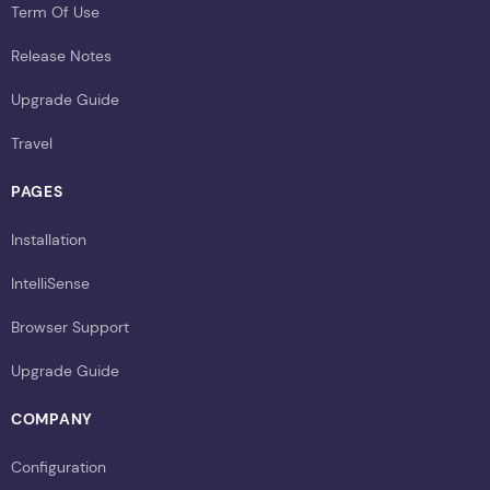
Term Of Use
Release Notes
Upgrade Guide
Travel
PAGES
Installation
IntelliSense
Browser Support
Upgrade Guide
COMPANY
Configuration