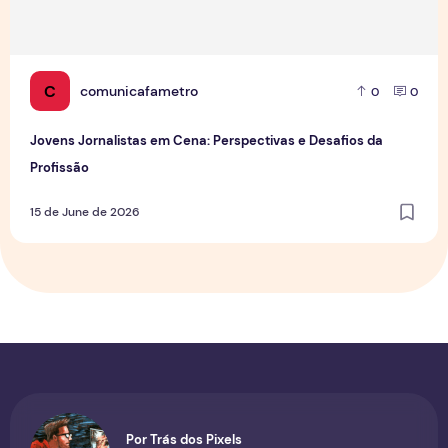
C
comunicafametro
0
0
Jovens Jornalistas em Cena: Perspectivas e Desafios da
Profissão
15 de June de 2026
Por Trás dos Pixels