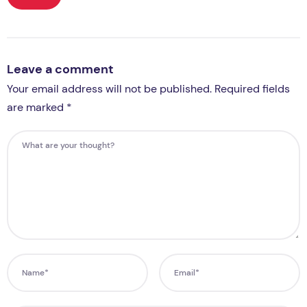
Leave a comment
Your email address will not be published. Required fields
are marked *