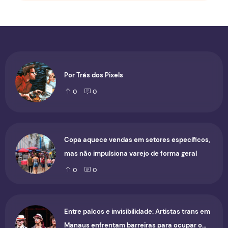
Por Trás dos Pixels
0
0
Copa aquece vendas em setores específicos,
mas não impulsiona varejo de forma geral
0
0
Entre palcos e invisibilidade: Artistas trans em
Manaus enfrentam barreiras para ocupar o