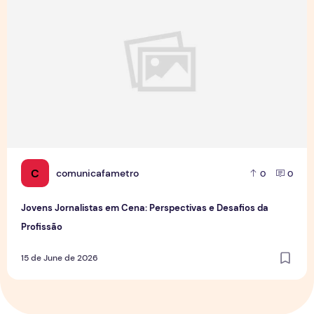
C
comunicafametro
0
0
Jovens Jornalistas em Cena: Perspectivas e Desafios da
Profissão
15 de June de 2026