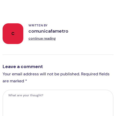
WRITTEN BY
comunicafametro
C
continue reading
Leave a comment
Your email address will not be published. Required fields
are marked *