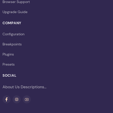
Browser Support
Upgrade Guide
COMPANY
Configuration
Breakpoints
Plugins
Presets
SOCIAL
About Us Descriptions...