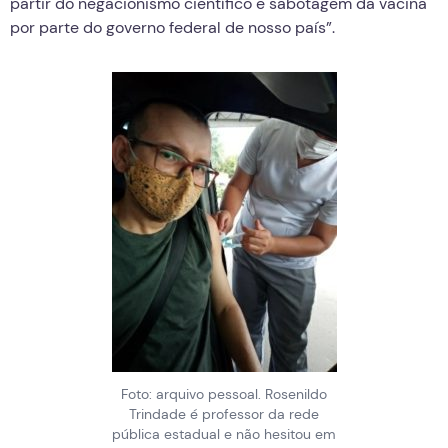
partir do negacionismo científico e sabotagem da vacina
por parte do governo federal de nosso país”.
Foto: arquivo pessoal. Rosenildo
Trindade é professor da rede
pública estadual e não hesitou em