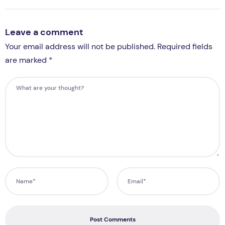
Leave a comment
Your email address will not be published. Required fields
are marked *
Post Comments