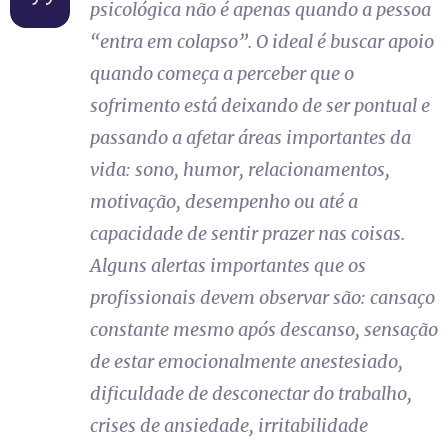
psicológica não é apenas quando a pessoa
“entra em colapso”. O ideal é buscar apoio
quando começa a perceber que o
sofrimento está deixando de ser pontual e
passando a afetar áreas importantes da
vida: sono, humor, relacionamentos,
motivação, desempenho ou até a
capacidade de sentir prazer nas coisas.
Alguns alertas importantes que os
profissionais devem observar são: cansaço
constante mesmo após descanso, sensação
de estar emocionalmente anestesiado,
dificuldade de desconectar do trabalho,
crises de ansiedade, irritabilidade