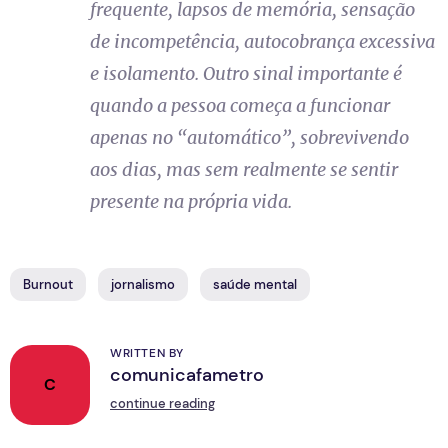
frequente, lapsos de memória, sensação
de incompetência, autocobrança excessiva
e isolamento. Outro sinal importante é
quando a pessoa começa a funcionar
apenas no “automático”, sobrevivendo
aos dias, mas sem realmente se sentir
presente na própria vida.
Burnout
jornalismo
saúde mental
WRITTEN BY
comunicafametro
C
continue reading