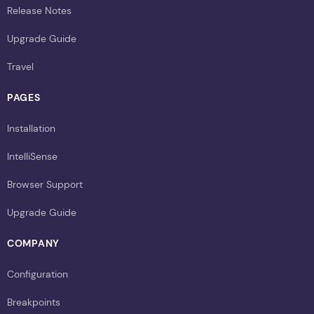
Release Notes
Upgrade Guide
Travel
PAGES
Installation
IntelliSense
Browser Support
Upgrade Guide
COMPANY
Configuration
Breakpoints