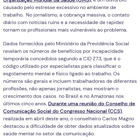
causado pelo estresse excessivo no ambiente de
trabalho. No jornalismo, a cobrança massiva, o contato
diário com notícias ruins e a necessidade de rapidez
tornam os profissionais mais vulneráveis ao problema.
Dados fornecidos pelo Ministério da Previdência Social
revelam os números de benefícios por incapacidade
temporária concedidos segundo a CID Z73, que é o
código utilizado por especialistas para classificar o
esgotamento mental e físico ligado ao trabalho. Os
números são gerais e incluem trabalhadores de diferentes
profissões, não apenas jornalistas, mas mostram o
crescimento dos casos no Brasil e no Amazonas nos
últimos cinco anos.
Durante uma reunião do Conselho de
Comunicação Social do Congresso Nacional (CCS)
,
realizada em abril deste ano, o conselheiro Carlos Magno
destacou a dificuldade de obter dados atualizados sobre
saúde mental no setor da comunicação.