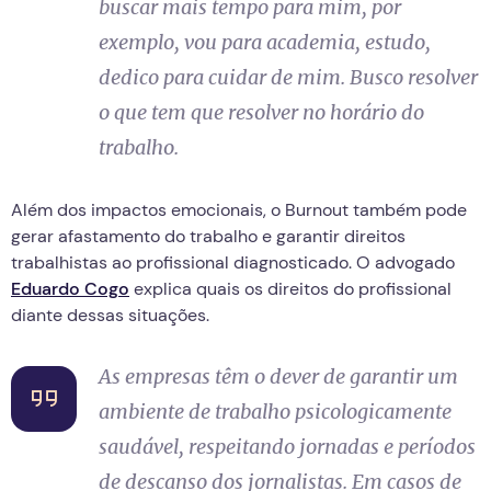
buscar mais tempo para mim, por
exemplo, vou para academia, estudo,
dedico para cuidar de mim. Busco resolver
o que tem que resolver no horário do
trabalho.
Além dos impactos emocionais, o Burnout também pode
gerar afastamento do trabalho e garantir direitos
trabalhistas ao profissional diagnosticado. O advogado
Eduardo Cogo
explica quais os direitos do profissional
diante dessas situações.
As empresas têm o dever de garantir um
ambiente de trabalho psicologicamente
saudável, respeitando jornadas e períodos
de descanso dos jornalistas. Em casos de