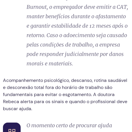
Burnout, o empregador deve emitir a CAT,
manter benefícios durante o afastamento
e garantir estabilidade de 12 meses após o
retorno. Caso o adoecimento seja causado
pelas condições de trabalho, a empresa
pode responder judicialmente por danos
morais e materiais.
Acompanhemento psicológico, descanso, rotina saudável
e desconexão total fora do horário de trabalho são
fundamentais para evitar o esgotamento. A doutora
Rebeca alerta para os sinais e quando o profissional deve
buscar ajuda.
O momento certo de procurar ajuda