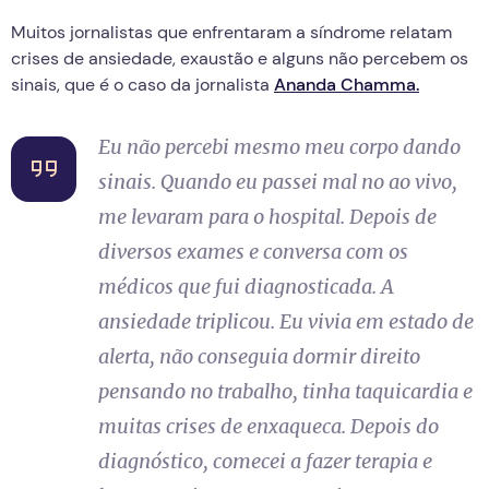
Muitos jornalistas que enfrentaram a síndrome relatam
crises de ansiedade, exaustão e alguns não percebem os
sinais, que é o caso da jornalista
Ananda Chamma.
Eu não percebi mesmo meu corpo dando
sinais. Quando eu passei mal no ao vivo,
me levaram para o hospital. Depois de
diversos exames e conversa com os
médicos que fui diagnosticada. A
ansiedade triplicou. Eu vivia em estado de
alerta, não conseguia dormir direito
pensando no trabalho, tinha taquicardia e
muitas crises de enxaqueca. Depois do
diagnóstico, comecei a fazer terapia e