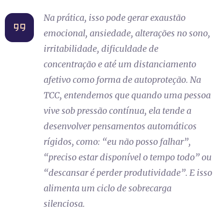
Na prática, isso pode gerar exaustão
emocional, ansiedade, alterações no sono,
irritabilidade, dificuldade de
concentração e até um distanciamento
afetivo como forma de autoproteção. Na
TCC, entendemos que quando uma pessoa
vive sob pressão contínua, ela tende a
desenvolver pensamentos automáticos
rígidos, como: “eu não posso falhar”,
“preciso estar disponível o tempo todo” ou
“descansar é perder produtividade”. E isso
alimenta um ciclo de sobrecarga
silenciosa.