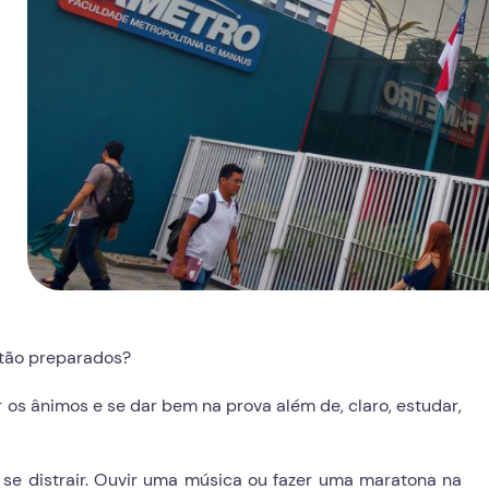
stão preparados?
 os ânimos e se dar bem na prova além de, claro, estudar,
 se distrair. Ouvir uma música ou fazer uma maratona na