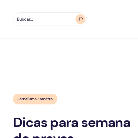
Jornalismo Fametro
Dicas para semana