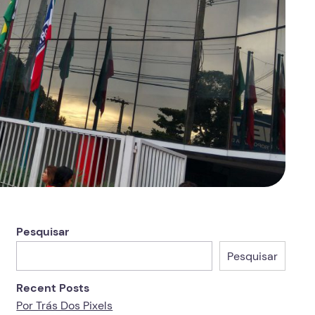
Pesquisar
Pesquisar
Recent Posts
Por Trás Dos Pixels