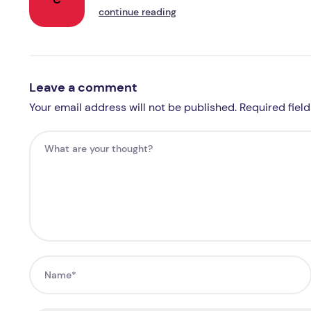
continue reading
Leave a comment
Your email address will not be published. Required fiel