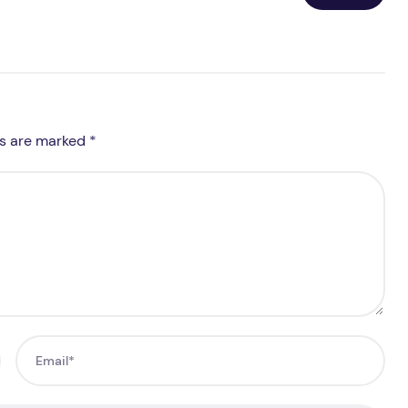
ds are marked *