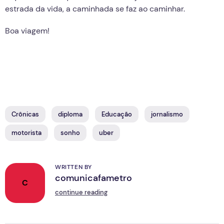
estrada da vida, a caminhada se faz ao caminhar.
Boa viagem!
Crônicas
diploma
Educação
jornalismo
motorista
sonho
uber
WRITTEN BY
comunicafametro
C
continue reading