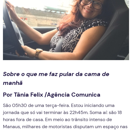
Sobre o que me faz pular da cama de
manhã
Por Tânia Felix /Agência Comunica
São 05h30 de uma terça-feira. Estou iniciando uma
jornada que só vai terminar às 22h45m. Soma aí: são 18
horas fora de casa. Em meio ao trânsito intenso de
Manaus, milhares de motoristas disputam um espaço nas