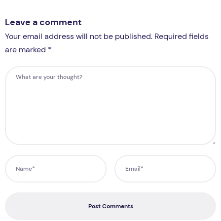
Leave a comment
Your email address will not be published. Required fields
are marked *
Post Comments