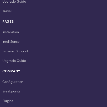
Upgrade Guide
Travel
PAGES
Installation
IntelliSense
Browser Support
Upgrade Guide
COMPANY
Configuration
Breakpoints
Plugins