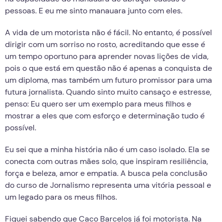
pessoas. E eu me sinto manauara junto com eles.
A vida de um motorista não é fácil. No entanto, é possível
dirigir com um sorriso no rosto, acreditando que esse é
um tempo oportuno para aprender novas lições de vida,
pois o que está em questão não é apenas a conquista de
um diploma, mas também um futuro promissor para uma
futura jornalista. Quando sinto muito cansaço e estresse,
penso: Eu quero ser um exemplo para meus filhos e
mostrar a eles que com esforço e determinação tudo é
possível.
Eu sei que a minha história não é um caso isolado. Ela se
conecta com outras mães solo, que inspiram resiliência,
força e beleza, amor e empatia. A busca pela conclusão
do curso de Jornalismo representa uma vitória pessoal e
um legado para os meus filhos.
Fiquei sabendo que Caco Barcelos já foi motorista. Na