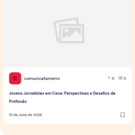
C
comunicafametro
0
0
Jovens Jornalistas em Cena: Perspectivas e Desafios da
Profissão
15 de June de 2026