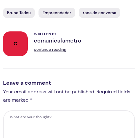
Bruno Tadeu
Empreendedor
roda de conversa
WRITTEN BY
comunicafametro
C
continue reading
Leave a comment
Your email address will not be published. Required fields
are marked *