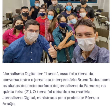
“Jornalismo Digital em 11 anos”, esse foi o tema da
conversa entre o jornalista e empresário Bruno Tadeu com
os alunos do sexto período de jornalismo da Fametro, na
quinta feira (21). O tema foi debatido na matéria
Jornalismo Digital, ministrada pelo professor Rômulo
Araújo.