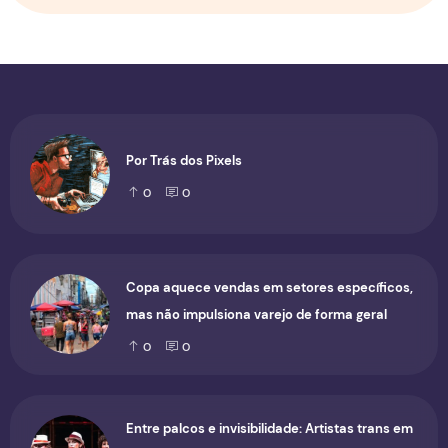
Por Trás dos Pixels
0
0
Copa aquece vendas em setores específicos,
mas não impulsiona varejo de forma geral
0
0
Entre palcos e invisibilidade: Artistas trans em