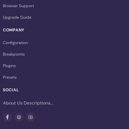
Browser Support
Upgrade Guide
COMPANY
Configuration
Breakpoints
Plugins
Presets
SOCIAL
About Us Descriptions...