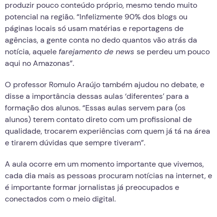
produzir pouco conteúdo próprio, mesmo tendo muito
potencial na região. “Infelizmente 90% dos blogs ou
páginas locais só usam matérias e reportagens de
agências, a gente conta no dedo quantos vão atrás da
notícia, aquele
farejamento de news
se perdeu um pouco
aqui no Amazonas”.
O professor Romulo Araújo também ajudou no debate, e
disse a importância dessas aulas ‘diferentes’ para a
formação dos alunos. “Essas aulas servem para (os
alunos) terem contato direto com um profissional de
qualidade, trocarem experiências com quem já tá na área
e tirarem dúvidas que sempre tiveram”.
A aula ocorre em um momento importante que vivemos,
cada dia mais as pessoas procuram notícias na internet, e
é importante formar jornalistas já preocupados e
conectados com o meio digital.