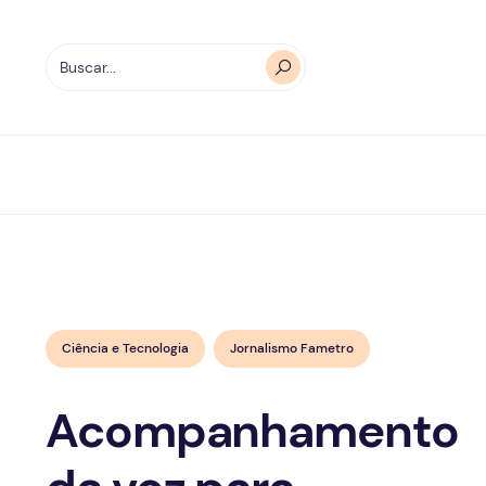
Ciência e Tecnologia
Jornalismo Fametro
Acompanhamento