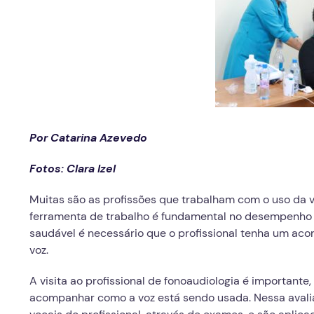
Por Catarina Azevedo
Fotos: Clara Izel
Muitas são as profissões que trabalham com o uso da v
ferramenta de trabalho é fundamental no desempenho d
saudável é necessário que o profissional tenha um ac
voz.
A visita ao profissional de fonoaudiologia é important
acompanhar como a voz está sendo usada. Nessa avalia