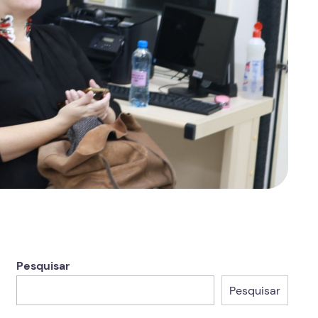
Pesquisar
Pesquisar