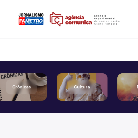
Crônicas
Cultura