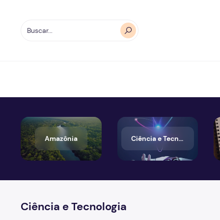
Amazônia
Ciência e Tecnologia
Ciência e Tecnologia