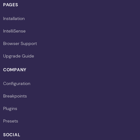
PAGES
Installation
IntelliSense
Browser Support
Upgrade Guide
COMPANY
Configuration
Breakpoints
Plugins
Presets
SOCIAL