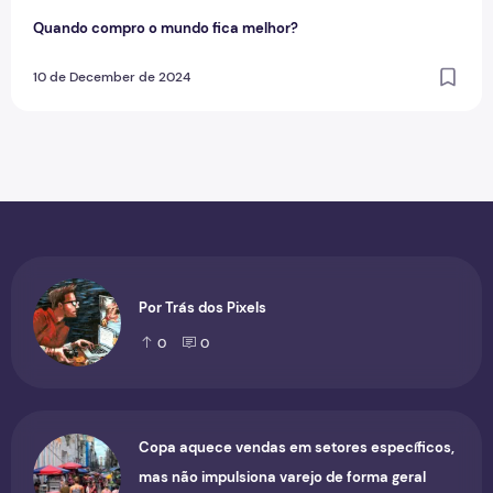
Quando compro o mundo fica melhor?
10 de December de 2024
Por Trás dos Pixels
0
0
Copa aquece vendas em setores específicos,
mas não impulsiona varejo de forma geral