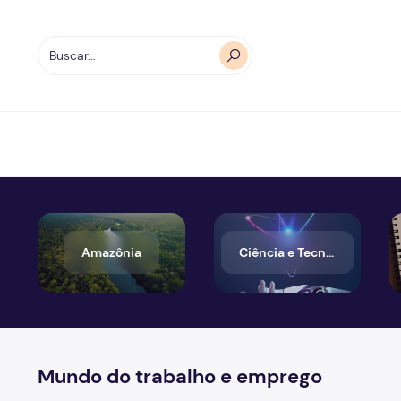
Amazônia
Ciência e Tecnologia
Mundo do trabalho e emprego