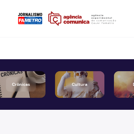
Crônicas
Cultura