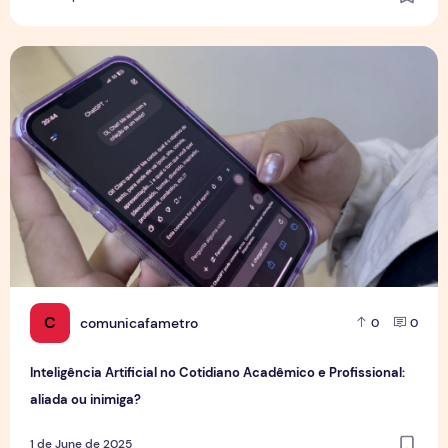
Inteligência Artificial no Cotidiano Acadêmico e Profissional
C
comunicafametro
0
0
Inteligência Artificial no Cotidiano Acadêmico e Profissional:
aliada ou inimiga?
1 de June de 2025