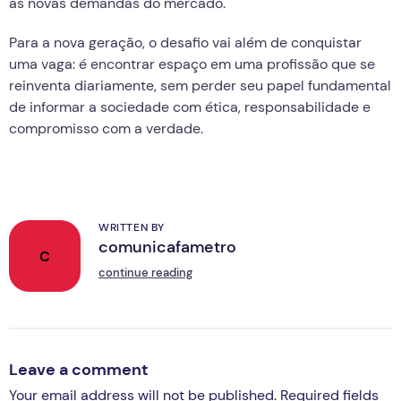
às novas demandas do mercado.
Para a nova geração, o desafio vai além de conquistar
uma vaga: é encontrar espaço em uma profissão que se
reinventa diariamente, sem perder seu papel fundamental
de informar a sociedade com ética, responsabilidade e
compromisso com a verdade.
WRITTEN BY
comunicafametro
C
continue reading
Leave a comment
Your email address will not be published. Required fields