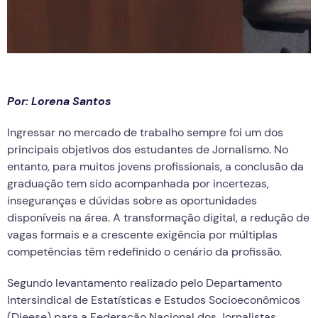
Por: Lorena Santos
Ingressar no mercado de trabalho sempre foi um dos
principais objetivos dos estudantes de Jornalismo. No
entanto, para muitos jovens profissionais, a conclusão da
graduação tem sido acompanhada por incertezas,
inseguranças e dúvidas sobre as oportunidades
disponíveis na área. A transformação digital, a redução de
vagas formais e a crescente exigência por múltiplas
competências têm redefinido o cenário da profissão.
Segundo levantamento realizado pelo Departamento
Intersindical de Estatísticas e Estudos Socioeconômicos
(Dieese) para a Federação Nacional dos Jornalistas