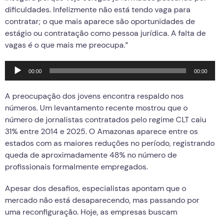
dificuldades. Infelizmente não está tendo vaga para
contratar; o que mais aparece são oportunidades de
estágio ou contratação como pessoa jurídica. A falta de
vagas é o que mais me preocupa.”
Tocador
00:00
00:00
de
áudio
A preocupação dos jovens encontra respaldo nos
números. Um levantamento recente mostrou que o
número de jornalistas contratados pelo regime CLT caiu
31% entre 2014 e 2025. O Amazonas aparece entre os
estados com as maiores reduções no período, registrando
queda de aproximadamente 48% no número de
profissionais formalmente empregados.
Apesar dos desafios, especialistas apontam que o
mercado não está desaparecendo, mas passando por
uma reconfiguração. Hoje, as empresas buscam