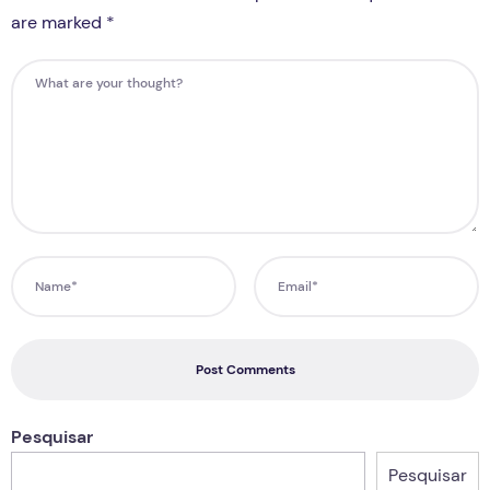
are marked *
Post Comments
Pesquisar
Pesquisar