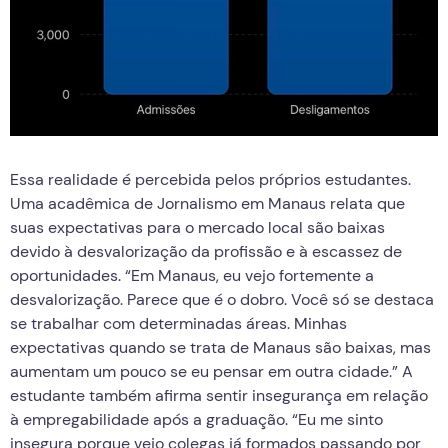
Essa realidade é percebida pelos próprios estudantes.
Uma acadêmica de Jornalismo em Manaus relata que
suas expectativas para o mercado local são baixas
devido à desvalorização da profissão e à escassez de
oportunidades. “Em Manaus, eu vejo fortemente a
desvalorização. Parece que é o dobro. Você só se destaca
se trabalhar com determinadas áreas. Minhas
expectativas quando se trata de Manaus são baixas, mas
aumentam um pouco se eu pensar em outra cidade.” A
estudante também afirma sentir insegurança em relação
à empregabilidade após a graduação. “Eu me sinto
insegura porque vejo colegas já formados passando por