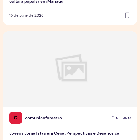
cultura popular em Manaus
15 de June de 2026
Jovens Jornalistas em Cena: Perspectivas e Desafios da Pro
C
comunicafametro
0
0
Jovens Jornalistas em Cena: Perspectivas e Desafios da