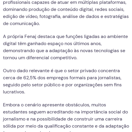
profissionais capazes de atuar em múltiplas plataformas,
dominando produção de conteúdo digital, redes sociais,
edição de vídeo, fotografia, análise de dados e estratégias
de comunicação.
A própria Fenaj destaca que funções ligadas ao ambiente
digital têm ganhado espaço nos últimos anos,
demonstrando que a adaptação às novas tecnologias se
tornou um diferencial competitivo.
Outro dado relevante é que o setor privado concentra
cerca de 62,5% dos empregos formais para jornalistas,
seguido pelo setor público e por organizações sem fins
lucrativos.
Embora o cenário apresente obstáculos, muitos
estudantes seguem acreditando na importância social do
jornalismo e na possibilidade de construir uma carreira
sólida por meio da qualificação constante e da adaptação