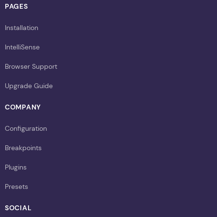
PAGES
Installation
IntelliSense
Browser Support
Upgrade Guide
COMPANY
Configuration
Breakpoints
Plugins
Presets
SOCIAL