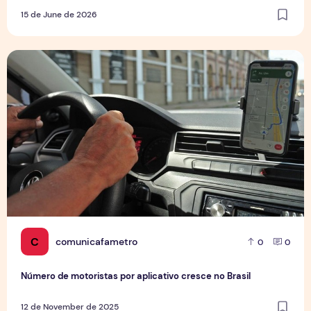
15 de June de 2026
Número de motoristas por aplicativo cresce no Brasil
C
comunicafametro
0
0
Número de motoristas por aplicativo cresce no Brasil
12 de November de 2025