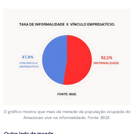
O gráfico mostra que mais da metade da população ocupada do
Amazonas vive na informalidade. Fonte: IBGE.
Outro lado da moeda