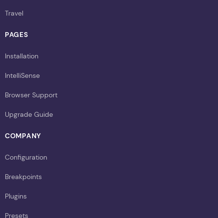
Travel
PAGES
Installation
IntelliSense
Browser Support
Upgrade Guide
COMPANY
Configuration
Breakpoints
Plugins
Presets