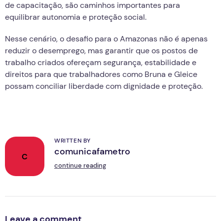
de capacitação, são caminhos importantes para
equilibrar autonomia e proteção social.
Nesse cenário, o desafio para o Amazonas não é apenas
reduzir o desemprego, mas garantir que os postos de
trabalho criados ofereçam segurança, estabilidade e
direitos para que trabalhadores como Bruna e Gleice
possam conciliar liberdade com dignidade e proteção.
WRITTEN BY
comunicafametro
C
continue reading
Leave a comment