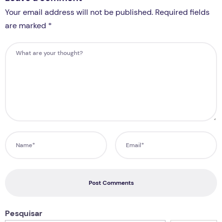
Your email address will not be published. Required fields
are marked *
Post Comments
Pesquisar