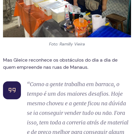
Foto: Ramilly Vieira
Mas Gleice reconhece os obstáculos do dia a dia de
quem empreende nas ruas de Manaus.
“Como a gente trabalha em barraca, o
tempo é um dos maiores desafios. Hoje
mesmo choveu e a gente ficou na dúvida
se ia conseguir vender tudo ou não. Fora
isso, tem toda a correria atrás de material
e de preço melhor para conseguir algum