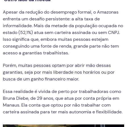
Apesar da redução do desemprego formal, o Amazonas
enfrenta um desafio persistente: a alta taxa de
informalidade. Mais da metade da população ocupada no
estado (52,1%) atua sem carteira assinada ou sem CNPJ.
Isso significa que, embora muitas pessoas estejam
conseguindo uma fonte de renda, grande parte não tem
acesso a garantias trabalhistas.
Porém, muitas pessoas optam por abrir mão dessas
garantias, seja por mais liberdade nos horários ou por
busca de um ganho financeiro maior.
Essa realidade é vivida de perto por trabalhadoras como
Bruna Diebe, de 29 anos, que atua por conta própria em
Manaus. Ela conta que optou por não trabalhar com
carteira assinada para ter mais autonomia e flexibilidade.