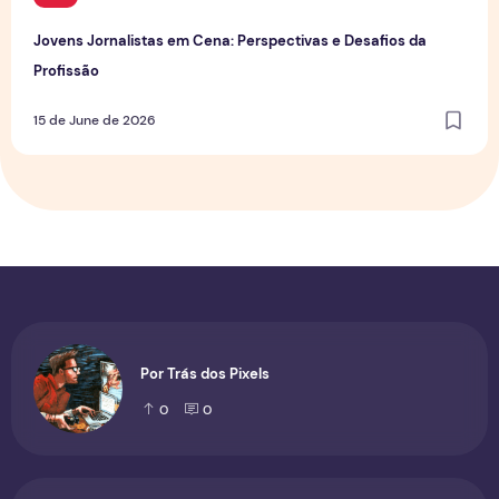
Jovens Jornalistas em Cena: Perspectivas e Desafios da
Profissão
15 de June de 2026
Por Trás dos Pixels
0
0