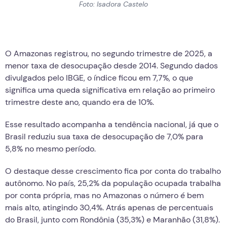
Foto: Isadora Castelo
O Amazonas registrou, no segundo trimestre de 2025, a
menor taxa de desocupação desde 2014. Segundo dados
divulgados pelo IBGE, o índice ficou em 7,7%, o que
significa uma queda significativa em relação ao primeiro
trimestre deste ano, quando era de 10%.
Esse resultado acompanha a tendência nacional, já que o
Brasil reduziu sua taxa de desocupação de 7,0% para
5,8% no mesmo período.
O destaque desse crescimento fica por conta do trabalho
autônomo. No país, 25,2% da população ocupada trabalha
por conta própria, mas no Amazonas o número é bem
mais alto, atingindo 30,4%. Atrás apenas de percentuais
do Brasil, junto com Rondônia (35,3%) e Maranhão (31,8%).