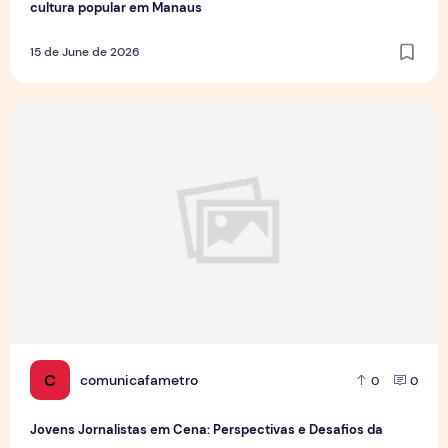
cultura popular em Manaus
15 de June de 2026
Jovens Jornalistas em Cena: Perspectivas e Desafios da Pro
C
comunicafametro
0
0
Jovens Jornalistas em Cena: Perspectivas e Desafios da