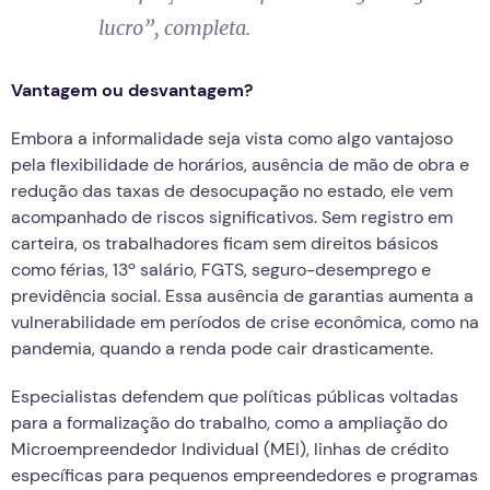
lucro”, completa.
Vantagem ou desvantagem?
Embora a informalidade seja vista como algo vantajoso
pela flexibilidade de horários, ausência de mão de obra e
redução das taxas de desocupação no estado, ele vem
acompanhado de riscos significativos. Sem registro em
carteira, os trabalhadores ficam sem direitos básicos
como férias, 13º salário, FGTS, seguro-desemprego e
previdência social. Essa ausência de garantias aumenta a
vulnerabilidade em períodos de crise econômica, como na
pandemia, quando a renda pode cair drasticamente.
Especialistas defendem que políticas públicas voltadas
para a formalização do trabalho, como a ampliação do
Microempreendedor Individual (MEI), linhas de crédito
específicas para pequenos empreendedores e programas