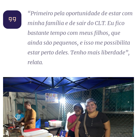
“Primeiro pela oportunidade de estar com
minha família e de sair do CLT. Eu fico
bastante tempo com meus filhos, que
ainda são pequenos, e isso me possibilita
estar perto deles. Tenho mais liberdade”,
relata.