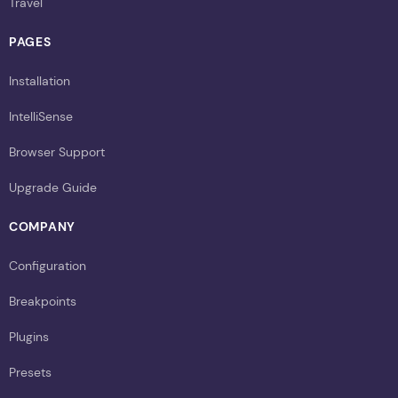
Travel
PAGES
Installation
IntelliSense
Browser Support
Upgrade Guide
COMPANY
Configuration
Breakpoints
Plugins
Presets