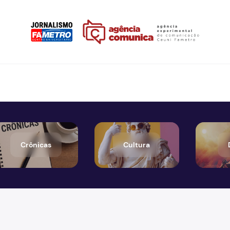
Crônicas
Cultura