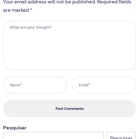
Your email address will not be published. Required fields
are marked *
Post Comments
Pesquisar
Pesquisar