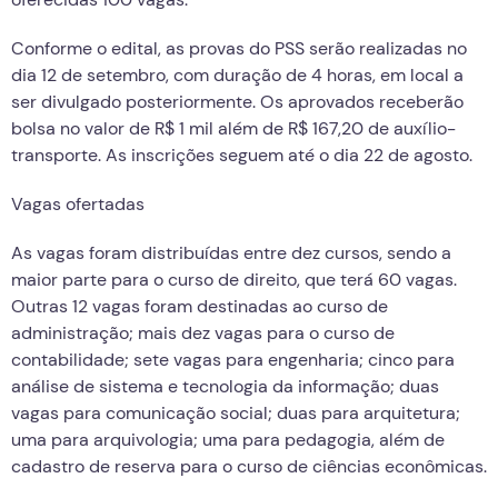
Conforme o edital, as provas do PSS serão realizadas no
dia 12 de setembro, com duração de 4 horas, em local a
ser divulgado posteriormente. Os aprovados receberão
bolsa no valor de R$ 1 mil além de R$ 167,20 de auxílio-
transporte. As inscrições seguem até o dia 22 de agosto.
Vagas ofertadas
As vagas foram distribuídas entre dez cursos, sendo a
maior parte para o curso de direito, que terá 60 vagas.
Outras 12 vagas foram destinadas ao curso de
administração; mais dez vagas para o curso de
contabilidade; sete vagas para engenharia; cinco para
análise de sistema e tecnologia da informação; duas
vagas para comunicação social; duas para arquitetura;
uma para arquivologia; uma para pedagogia, além de
cadastro de reserva para o curso de ciências econômicas.