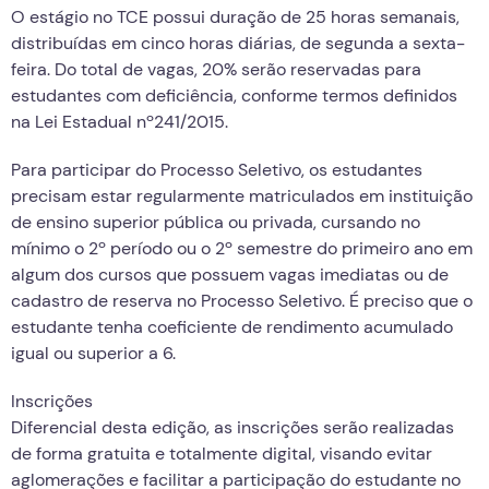
O estágio no TCE possui duração de 25 horas semanais,
distribuídas em cinco horas diárias, de segunda a sexta-
feira. Do total de vagas, 20% serão reservadas para
estudantes com deficiência, conforme termos definidos
na Lei Estadual nº241/2015.
Para participar do Processo Seletivo, os estudantes
precisam estar regularmente matriculados em instituição
de ensino superior pública ou privada, cursando no
mínimo o 2º período ou o 2º semestre do primeiro ano em
algum dos cursos que possuem vagas imediatas ou de
cadastro de reserva no Processo Seletivo. É preciso que o
estudante tenha coeficiente de rendimento acumulado
igual ou superior a 6.
Inscrições
Diferencial desta edição, as inscrições serão realizadas
de forma gratuita e totalmente digital, visando evitar
aglomerações e facilitar a participação do estudante no