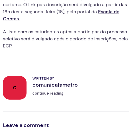
certame. O link para inscrição será divulgado a partir das
16h desta segunda-feira (16), pelo portal da
Escola de
Contas.
A lista com os estudantes aptos a participar do processo
seletivo será divulgada após o período de inscrições, pela
ECP.
WRITTEN BY
comunicafametro
C
continue reading
Leave a comment