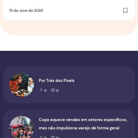
15 de June de 2026
Por Trás dos Pixels
0
0
Copa aquece vendas em setores específicos,
mas não impulsiona varejo de forma geral