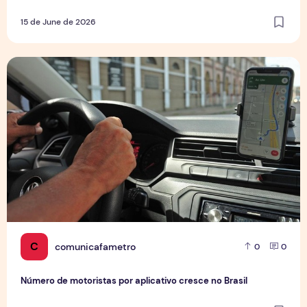
15 de June de 2026
Número de motoristas por aplicativo cresce no Brasil
C
comunicafametro
0
0
Número de motoristas por aplicativo cresce no Brasil