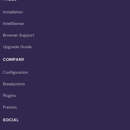
Installation
IntelliSense
Browser Support
Upgrade Guide
COMPANY
Configuration
Breakpoints
Plugins
Presets
SOCIAL