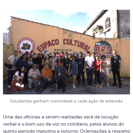
Estudantes ganham maturidade a cada ação de extensão
Uma das oficinas a serem realizadas será de locução
verbal e o bom uso da voz no cotidiano, pelos alunos do
quinto período matutino e noturno. Orientações a respeito