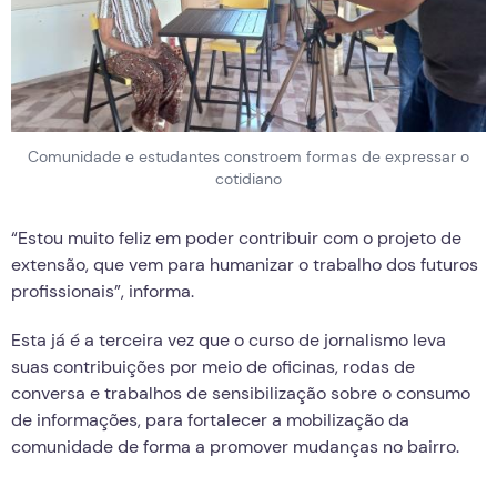
Comunidade e estudantes constroem formas de expressar o
cotidiano
“Estou muito feliz em poder contribuir com o projeto de
extensão, que vem para humanizar o trabalho dos futuros
profissionais”, informa.
Esta já é a terceira vez que o curso de jornalismo leva
suas contribuições por meio de oficinas, rodas de
conversa e trabalhos de sensibilização sobre o consumo
de informações, para fortalecer a mobilização da
comunidade de forma a promover mudanças no bairro.