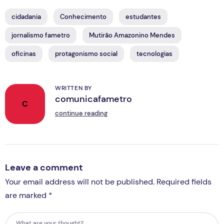
cidadania
Conhecimento
estudantes
jornalismo fametro
Mutirão Amazonino Mendes
oficinas
protagonismo social
tecnologias
WRITTEN BY
comunicafametro
C
continue reading
Leave a comment
Your email address will not be published. Required fields
are marked *