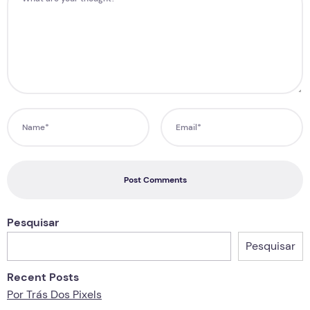
Post Comments
Pesquisar
Pesquisar
Recent Posts
Por Trás Dos Pixels