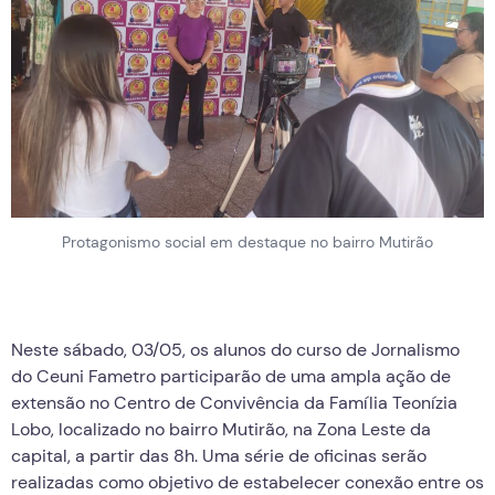
Protagonismo social em destaque no bairro Mutirão
Neste sábado, 03/05, os alunos do curso de Jornalismo
do Ceuni Fametro participarão de uma ampla ação de
extensão no Centro de Convivência da Família Teonízia
Lobo, localizado no bairro Mutirão, na Zona Leste da
capital, a partir das 8h. Uma série de oficinas serão
realizadas como objetivo de estabelecer conexão entre os