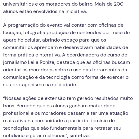
universitários e os moradores do bairro. Mais de 200
alunos estão envolvidos na iniciativa.
A programação do evento vai contar com oficinas de
locução, fotografia produção de conteúdos por meio do
aparelho celular, abrindo espaço para que os
comunitários aprendam e desenvolvam habilidades de
forma prática e nterativa. A coordenadora do curso de
jornalismo Leila Ronize, destaca que as oficinas buscam
orientar os moradores sobre o uso das ferramentas da
comunicação e da tecnologia como forma de exercer o
seu protagonismo na sociedade.
“Nossas ações de extensão tem gerado resultados muito
bons. Percebo que os alunos ganham maturidade
profissional e os moradores passam a ter uma atuação
mais ativa na comunidade a partir do domínio de
tecnologias que são fundamentais para retratar seu
cotidiano e gerar melhorias”, sintetiza.