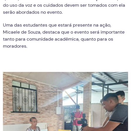
do uso da voz e os cuidados devem ser tomados com ela
serão abordados no evento.
Uma das estudantes que estará presente na ação,
Micaele de Souza, destaca que o evento será importante
tanto para comunidade acadêmica, quanto para os
moradores.