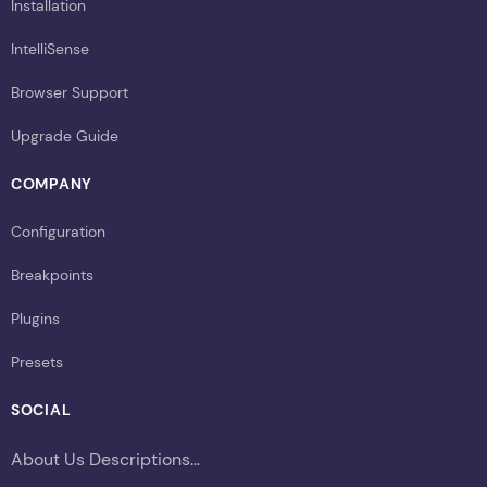
Installation
IntelliSense
Browser Support
Upgrade Guide
COMPANY
Configuration
Breakpoints
Plugins
Presets
SOCIAL
About Us Descriptions...