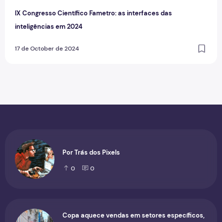
IX Congresso Científico Fametro: as interfaces das
inteligências em 2024
17 de October de 2024
Por Trás dos Pixels
0
0
Copa aquece vendas em setores específicos,