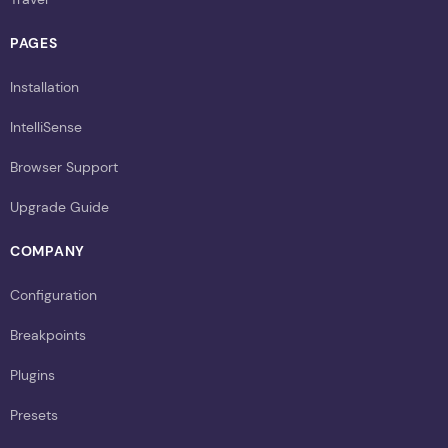
PAGES
Installation
IntelliSense
Browser Support
Upgrade Guide
COMPANY
Configuration
Breakpoints
Plugins
Presets