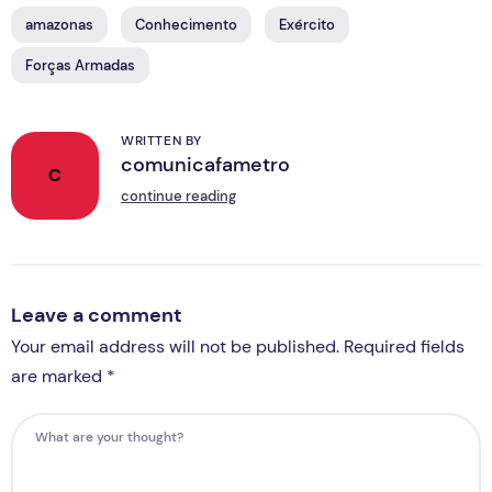
amazonas
Conhecimento
Exército
Forças Armadas
WRITTEN BY
comunicafametro
C
continue reading
Leave a comment
Your email address will not be published. Required fields
are marked *