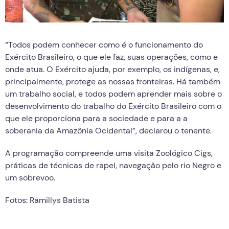
“Todos podem conhecer como é o funcionamento do
Exército Brasileiro, o que ele faz, suas operações, como e
onde atua. O Exército ajuda, por exemplo, os indígenas, e,
principalmente, protege as nossas fronteiras. Há também
um trabalho social, e todos podem aprender mais sobre o
desenvolvimento do trabalho do Exército Brasileiro com o
que ele proporciona para a sociedade e para a a
soberania da Amazônia Ocidental”, declarou o tenente.
A programação compreende uma visita Zoológico Cigs,
práticas de técnicas de rapel, navegação pelo rio Negro e
um sobrevoo.
Fotos: Ramillys Batista