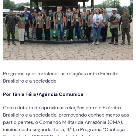
Programa quer fortalecer as relações entre Exército
Brasileiro e a sociedade
Por Tânia Félix/Agência Comunica
Com o intuito de aproximar relações entre o Exército
Brasileiro e a sociedade, promovendo conhecimento aos
participantes, o Comando Militar da Amazônia (CMA),
iniciou nesta segunda-feira, 11/11, o Programa “Conheça