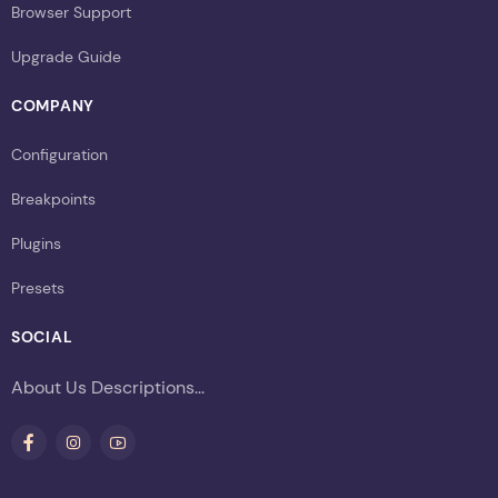
Browser Support
Upgrade Guide
COMPANY
Configuration
Breakpoints
Plugins
Presets
SOCIAL
About Us Descriptions...