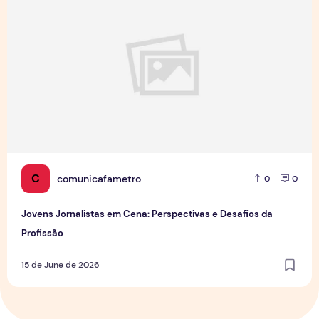
C
comunicafametro
0
0
Jovens Jornalistas em Cena: Perspectivas e Desafios da
Profissão
15 de June de 2026