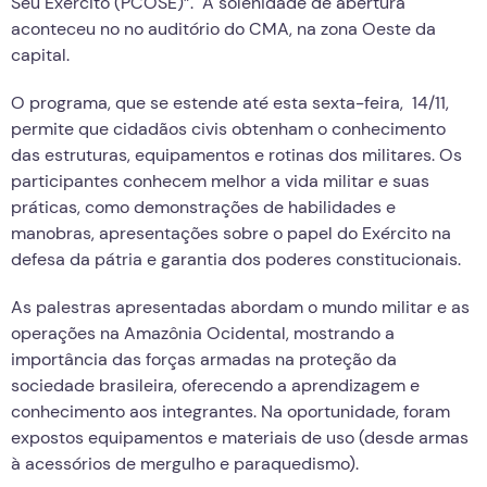
Seu Exército (PCOSE)”. A solenidade de abertura
aconteceu no no auditório do CMA, na zona Oeste da
capital.
O programa, que se estende até esta sexta-feira, 14/11,
permite que cidadãos civis obtenham o conhecimento
das estruturas, equipamentos e rotinas dos militares. Os
participantes conhecem melhor a vida militar e suas
práticas, como demonstrações de habilidades e
manobras, apresentações sobre o papel do Exército na
defesa da pátria e garantia dos poderes constitucionais.
As palestras apresentadas abordam o mundo militar e as
operações na Amazônia Ocidental, mostrando a
importância das forças armadas na proteção da
sociedade brasileira, oferecendo a aprendizagem e
conhecimento aos integrantes. Na oportunidade, foram
expostos equipamentos e materiais de uso (desde armas
à acessórios de mergulho e paraquedismo).