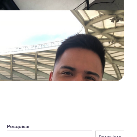
Pesquisar