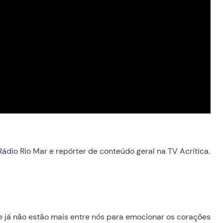
ádio Rio Mar e repórter de conteúdo geral na TV Acrítica.
 já não estão mais entre nós para emocionar os corações