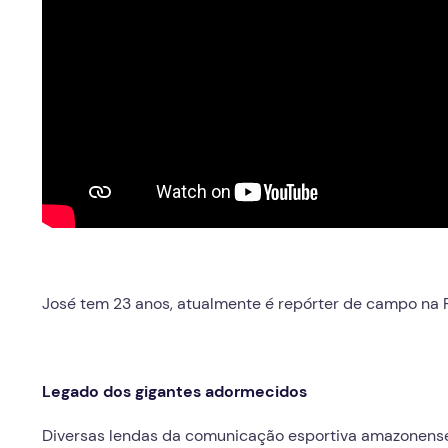
José tem 23 anos, atualmente é repórter de campo na R
Legado dos gigantes adormecidos
Diversas lendas da comunicação esportiva amazonense