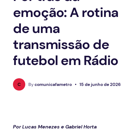
emoção: A rotina
de uma
transmissão de
futebol em Rádio
C
By
comunicafametro
•
15 de junho de 2026
Por Lucas Menezes e Gabriel Horta