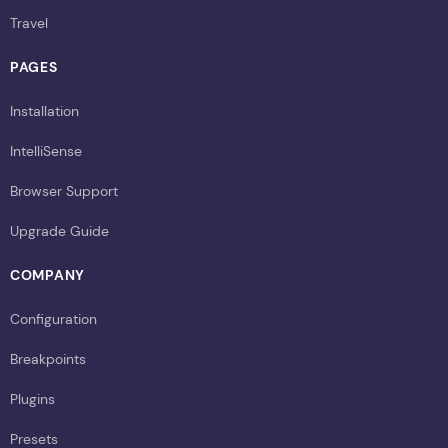
Travel
PAGES
Installation
IntelliSense
Browser Support
Upgrade Guide
COMPANY
Configuration
Breakpoints
Plugins
Presets