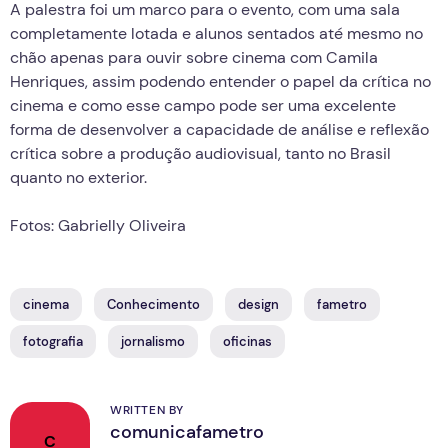
A palestra foi um marco para o evento, com uma sala
completamente lotada e alunos sentados até mesmo no
chão apenas para ouvir sobre cinema com Camila
Henriques, assim podendo entender o papel da crítica no
cinema e como esse campo pode ser uma excelente
forma de desenvolver a capacidade de análise e reflexão
crítica sobre a produção audiovisual, tanto no Brasil
quanto no exterior.
Fotos: Gabrielly Oliveira
cinema
Conhecimento
design
fametro
fotografia
jornalismo
oficinas
WRITTEN BY
comunicafametro
C