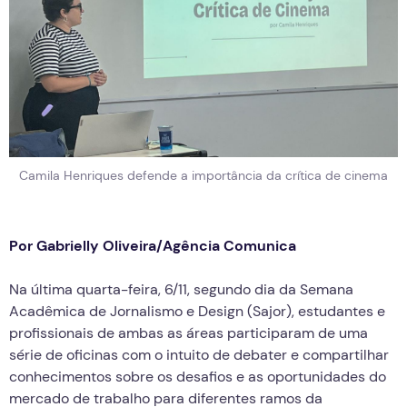
Camila Henriques defende a importância da crítica de cinema
Por Gabrielly Oliveira/Agência Comunica
Na última quarta-feira, 6/11, segundo dia da Semana
Acadêmica de Jornalismo e Design (Sajor), estudantes e
profissionais de ambas as áreas participaram de uma
série de oficinas com o intuito de debater e compartilhar
conhecimentos sobre os desafios e as oportunidades do
mercado de trabalho para diferentes ramos da