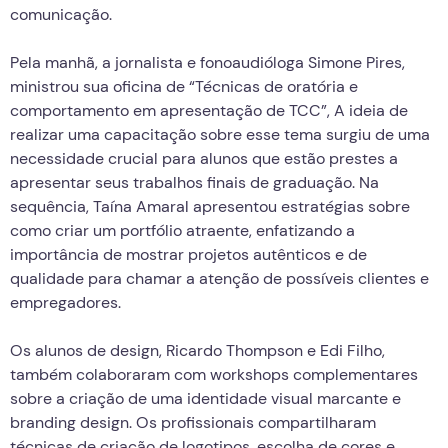
comunicação.
Pela manhã, a jornalista e fonoaudióloga Simone Pires,
ministrou sua oficina de “Técnicas de oratória e
comportamento em apresentação de TCC”, A ideia de
realizar uma capacitação sobre esse tema surgiu de uma
necessidade crucial para alunos que estão prestes a
apresentar seus trabalhos finais de graduação. Na
sequência, Taína Amaral apresentou estratégias sobre
como criar um portfólio atraente, enfatizando a
importância de mostrar projetos autênticos e de
qualidade para chamar a atenção de possíveis clientes e
empregadores.
Os alunos de design, Ricardo Thompson e Edi Filho,
também colaboraram com workshops complementares
sobre a criação de uma identidade visual marcante e
branding design. Os profissionais compartilharam
técnicas de criação de logotipos, escolha de cores e