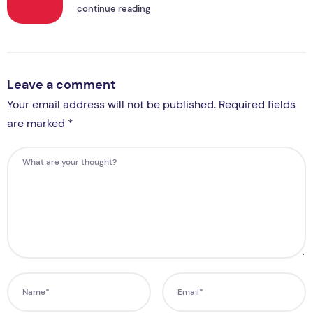
continue reading
Leave a comment
Your email address will not be published. Required fields
are marked *