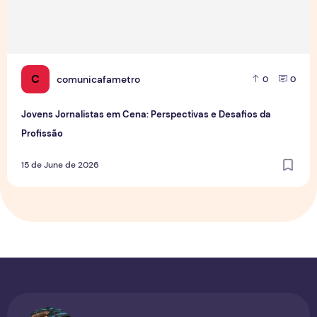
C
comunicafametro
0
0
Jovens Jornalistas em Cena: Perspectivas e Desafios da
Profissão
15 de June de 2026