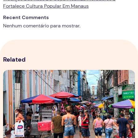
Fortalece Cultura Popular Em Manaus
Recent Comments
Nenhum comentário para mostrar.
Related
Copa aquece vendas em setores específicos, mas não impul