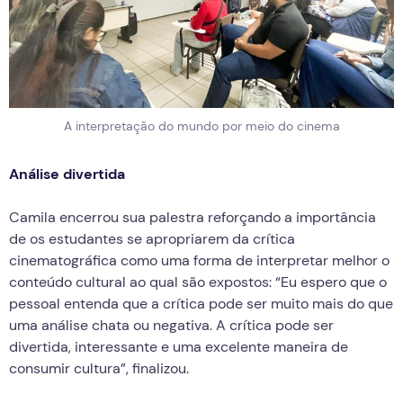
A interpretação do mundo por meio do cinema
Análise divertida
Camila encerrou sua palestra reforçando a importância
de os estudantes se apropriarem da crítica
cinematográfica como uma forma de interpretar melhor o
conteúdo cultural ao qual são expostos: “Eu espero que o
pessoal entenda que a crítica pode ser muito mais do que
uma análise chata ou negativa. A crítica pode ser
divertida, interessante e uma excelente maneira de
consumir cultura”, finalizou.