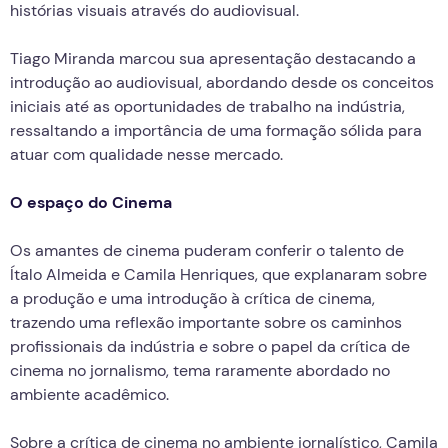
histórias visuais através do audiovisual.
Tiago Miranda marcou sua apresentação destacando a
introdução ao audiovisual, abordando desde os conceitos
iniciais até as oportunidades de trabalho na indústria,
ressaltando a importância de uma formação sólida para
atuar com qualidade nesse mercado.
O espaço do Cinema
Os amantes de cinema puderam conferir o talento de
Ítalo Almeida e Camila Henriques, que explanaram sobre
a produção e uma introdução à crítica de cinema,
trazendo uma reflexão importante sobre os caminhos
profissionais da indústria e sobre o papel da crítica de
cinema no jornalismo, tema raramente abordado no
ambiente acadêmico.
Sobre a crítica de cinema no ambiente jornalístico, Camila