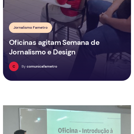
Jornalismo Fametro
Oficinas agitam Semana de
Jornalismo e Design
C
By
comunicafametro