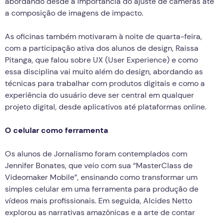
abordando desde a importância do ajuste de câmeras até
a composição de imagens de impacto.
As oficinas também motivaram à noite de quarta-feira,
com a participação ativa dos alunos de design, Raissa
Pitanga, que falou sobre UX (User Experience) e como
essa disciplina vai muito além do design, abordando as
técnicas para trabalhar com produtos digitais e como a
experiência do usuário deve ser central em qualquer
projeto digital, desde aplicativos até plataformas online.
O celular como ferramenta
Os alunos de Jornalismo foram contemplados com
Jennifer Bonates, que veio com sua “MasterClass de
Videomaker Mobile”, ensinando como transformar um
simples celular em uma ferramenta para produção de
vídeos mais profissionais. Em seguida, Alcides Netto
explorou as narrativas amazônicas e a arte de contar