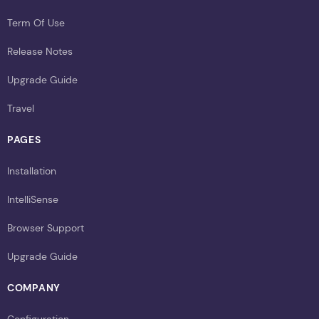
Term Of Use
Release Notes
Upgrade Guide
Travel
PAGES
Installation
IntelliSense
Browser Support
Upgrade Guide
COMPANY
Configuration