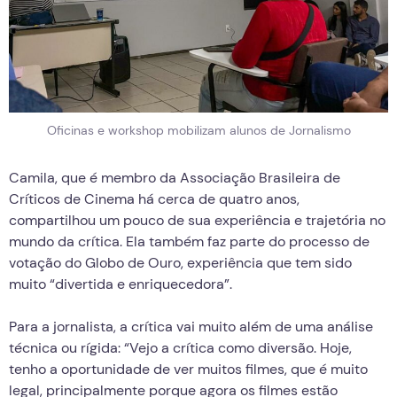
Oficinas e workshop mobilizam alunos de Jornalismo
Camila, que é membro da Associação Brasileira de
Críticos de Cinema há cerca de quatro anos,
compartilhou um pouco de sua experiência e trajetória no
mundo da crítica. Ela também faz parte do processo de
votação do Globo de Ouro, experiência que tem sido
muito “divertida e enriquecedora”.
Para a jornalista, a crítica vai muito além de uma análise
técnica ou rígida: “Vejo a crítica como diversão. Hoje,
tenho a oportunidade de ver muitos filmes, que é muito
legal, principalmente porque agora os filmes estão