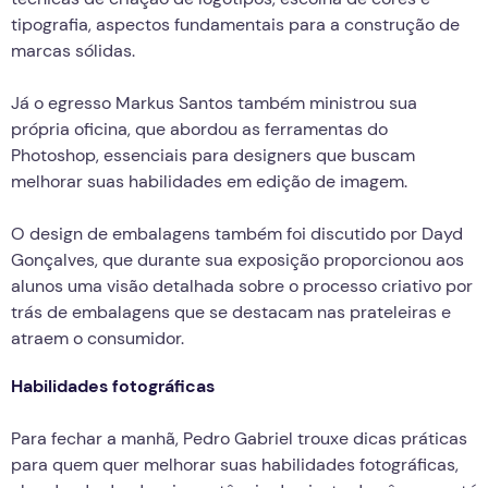
tipografia, aspectos fundamentais para a construção de
marcas sólidas.
Já o egresso Markus Santos também ministrou sua
própria oficina, que abordou as ferramentas do
Photoshop, essenciais para designers que buscam
melhorar suas habilidades em edição de imagem.
O design de embalagens também foi discutido por Dayd
Gonçalves, que durante sua exposição proporcionou aos
alunos uma visão detalhada sobre o processo criativo por
trás de embalagens que se destacam nas prateleiras e
atraem o consumidor.
Habilidades fotográficas
Para fechar a manhã, Pedro Gabriel trouxe dicas práticas
para quem quer melhorar suas habilidades fotográficas,