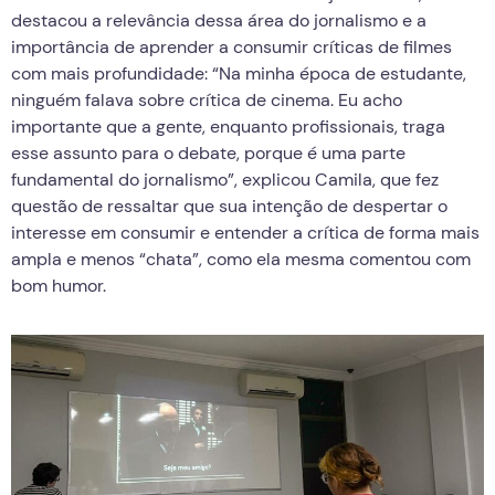
destacou a relevância dessa área do jornalismo e a
importância de aprender a consumir críticas de filmes
com mais profundidade: “Na minha época de estudante,
ninguém falava sobre crítica de cinema. Eu acho
importante que a gente, enquanto profissionais, traga
esse assunto para o debate, porque é uma parte
fundamental do jornalismo”, explicou Camila, que fez
questão de ressaltar que sua intenção de despertar o
interesse em consumir e entender a crítica de forma mais
ampla e menos “chata”, como ela mesma comentou com
bom humor.