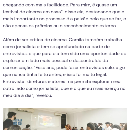
chegando com mais facilidade. Para mim, é quase um
festival de cinema em casa”, disse ela, destacando que o
mais importante no processo é a paixão pelo que se faz, e
não apenas os prêmios ou o reconhecimento externo.
Além de ser crítica de cinema, Camila também trabalha
como jornalista e tem se aprofundado na parte de
entrevistas, o que para ela tem sido uma oportunidade de
explorar um lado mais pessoal e descontraído da
comunicação: “Esse ano, pude fazer entrevistas solo, algo
que nunca tinha feito antes, e isso foi muito legal.
Entrevistar diretores e atores me permite explorar meu
outro lado como jornalista, que é o que eu mais exerço no
meu dia a dia”, revelou.