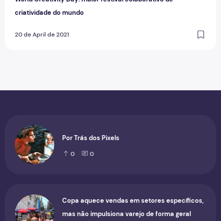
criatividade do mundo
20 de April de 2021
Por Trás dos Pixels
0
0
Copa aquece vendas em setores específicos,
mas não impulsiona varejo de forma geral