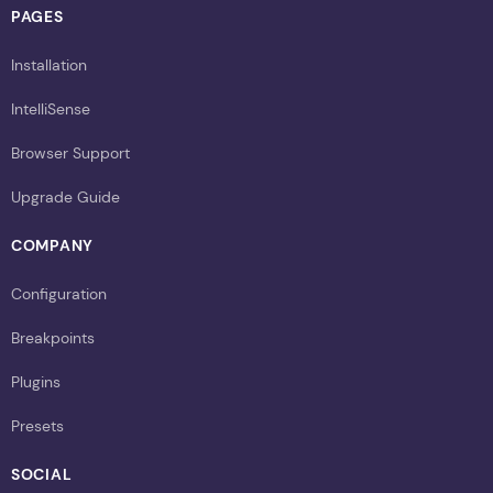
PAGES
Installation
IntelliSense
Browser Support
Upgrade Guide
COMPANY
Configuration
Breakpoints
Plugins
Presets
SOCIAL