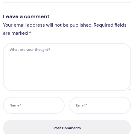
Leave a comment
Your email address will not be published. Required fields
are marked *
Post Comments