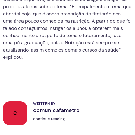
próprios alunos sobre o tema. “Principalmente o tema que
abordei hoje, que é sobre prescrição de fitoterápicos,
uma área pouco conhecida na nutrição. A partir do que foi
falado conseguimos instigar os alunos a obterem mais
conhecimento a respeito do tema e futuramente, fazer
uma pós-graduação, pois a Nutrição está sempre se
atualizando, assim como os demais cursos da saúde”,
explicou.
WRITTEN BY
comunicafametro
C
continue reading