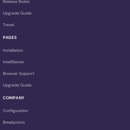
Release Notes
Upgrade Guide
Travel
PAGES
Installation
IntelliSense
Browser Support
Upgrade Guide
COMPANY
Configuration
Breakpoints