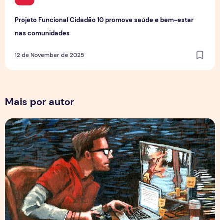
Projeto Funcional Cidadão 10 promove saúde e bem-estar
nas comunidades
12 de November de 2025
Mais por autor
Por Trás dos Pixels