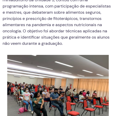
programação intensa, com participação de especialistas
e mestres, que debateram sobre alimentos seguros,
princípios e prescrição de fitoterápicos, transtornos
alimentares na pandemia e aspectos nutricionais na
oncologia. O objetivo foi abordar técnicas aplicadas na
prática e identificar situações que geralmente os alunos
não veem durante a graduação.