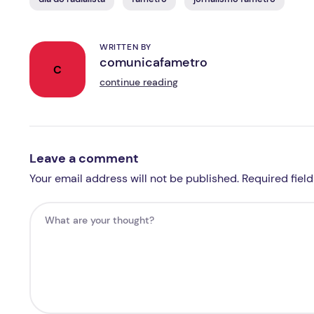
WRITTEN BY
comunicafametro
C
continue reading
Leave a comment
Your email address will not be published. Required fiel