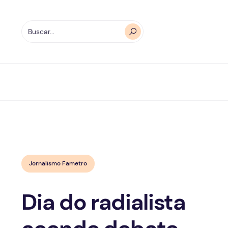
Jornalismo Fametro
Dia do radialista