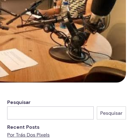
Pesquisar
Pesquisar
Recent Posts
Por Trás Dos Pixels