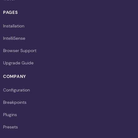
PAGES
Installation
IntelliSense
Browser Support
Upgrade Guide
COMPANY
Configuration
Breakpoints
Plugins
Presets