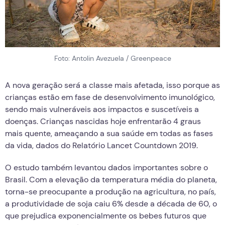
Foto: Antolin Avezuela / Greenpeace
A nova geração será a classe mais afetada, isso porque as
crianças estão em fase de desenvolvimento imunológico,
sendo mais vulneráveis aos impactos e suscetíveis a
doenças. Crianças nascidas hoje enfrentarão 4 graus
mais quente, ameaçando a sua saúde em todas as fases
da vida, dados do Relatório Lancet Countdown 2019.
O estudo também levantou dados importantes sobre o
Brasil. Com a elevação da temperatura média do planeta,
torna-se preocupante a produção na agricultura, no país,
a produtividade de soja caiu 6% desde a década de 60, o
que prejudica exponencialmente os bebes futuros que