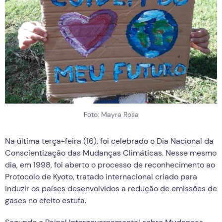
Foto: Mayra Rosa
Na última terça-feira (16), foi celebrado o Dia Nacional da
Conscientização das Mudanças Climáticas. Nesse mesmo
dia, em 1998, foi aberto o processo de reconhecimento ao
Protocolo de Kyoto, tratado internacional criado para
induzir os países desenvolvidos a redução de emissões de
gases no efeito estufa.