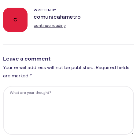
WRITTEN BY
comunicafametro
C
continue reading
Leave a comment
Your email address will not be published. Required fields
are marked *