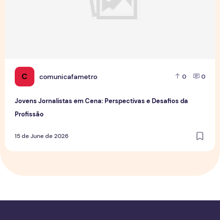
C
comunicafametro
0
0
Jovens Jornalistas em Cena: Perspectivas e Desafios da
Profissão
15 de June de 2026