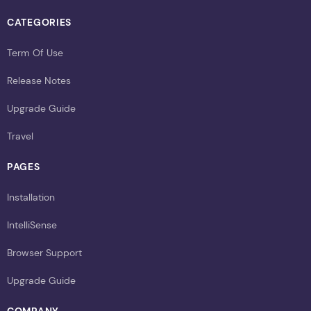
CATEGORIES
Term Of Use
Release Notes
Upgrade Guide
Travel
PAGES
Installation
IntelliSense
Browser Support
Upgrade Guide
COMPANY