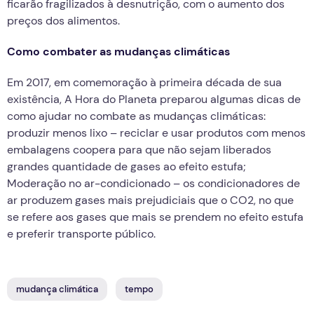
ficarão fragilizados à desnutrição, com o aumento dos
preços dos alimentos.
Como combater as mudanças climáticas
Em 2017, em comemoração à primeira década de sua
existência, A Hora do Planeta preparou algumas dicas de
como ajudar no combate as mudanças climáticas:
produzir menos lixo – reciclar e usar produtos com menos
embalagens coopera para que não sejam liberados
grandes quantidade de gases ao efeito estufa;
Moderação no ar-condicionado – os condicionadores de
ar produzem gases mais prejudiciais que o CO2, no que
se refere aos gases que mais se prendem no efeito estufa
e preferir transporte público.
mudança climática
tempo