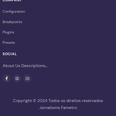
Configuration
Breakpoints
Plugins
Presets
SOCIAL
About Us Descriptions...
Copyright © 2024 Todos os direitos reservados
Jornalismo Fametro