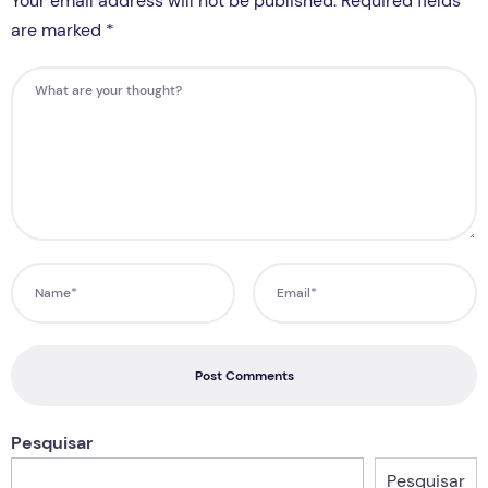
Your email address will not be published. Required fields
are marked *
Post Comments
Pesquisar
Pesquisar