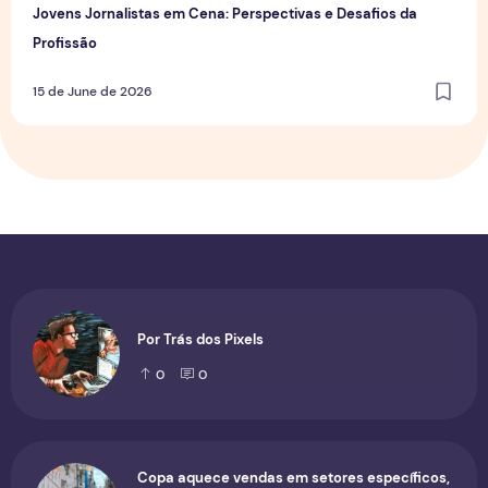
Jovens Jornalistas em Cena: Perspectivas e Desafios da
Profissão
15 de June de 2026
Por Trás dos Pixels
0
0
Copa aquece vendas em setores específicos,