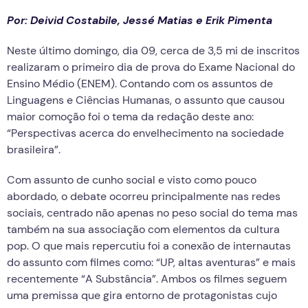
Por: Deivid Costabile, Jessé Matias e Erik Pimenta
Neste último domingo, dia 09, cerca de 3,5 mi de inscritos
realizaram o primeiro dia de prova do Exame Nacional do
Ensino Médio (ENEM). Contando com os assuntos de
Linguagens e Ciências Humanas, o assunto que causou
maior comoção foi o tema da redação deste ano:
“Perspectivas acerca do envelhecimento na sociedade
brasileira”.
Com assunto de cunho social e visto como pouco
abordado, o debate ocorreu principalmente nas redes
sociais, centrado não apenas no peso social do tema mas
também na sua associação com elementos da cultura
pop. O que mais repercutiu foi a conexão de internautas
do assunto com filmes como: “UP, altas aventuras” e mais
recentemente “A Substância”. Ambos os filmes seguem
uma premissa que gira entorno de protagonistas cujo