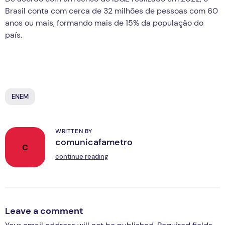
Brasil conta com cerca de 32 milhões de pessoas com 60
anos ou mais, formando mais de 15% da população do
país.
ENEM
WRITTEN BY
comunicafametro
C
continue reading
Leave a comment