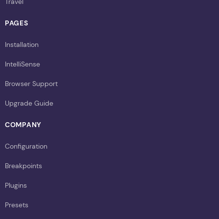
Travel
PAGES
Installation
IntelliSense
Browser Support
Upgrade Guide
COMPANY
Configuration
Breakpoints
Plugins
Presets