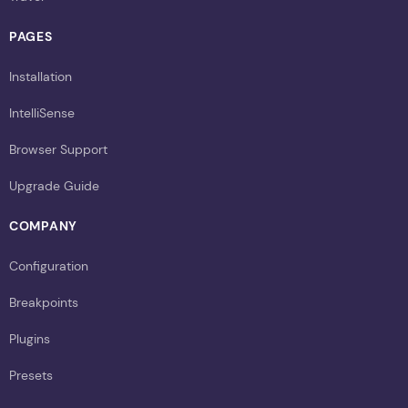
PAGES
Installation
IntelliSense
Browser Support
Upgrade Guide
COMPANY
Configuration
Breakpoints
Plugins
Presets