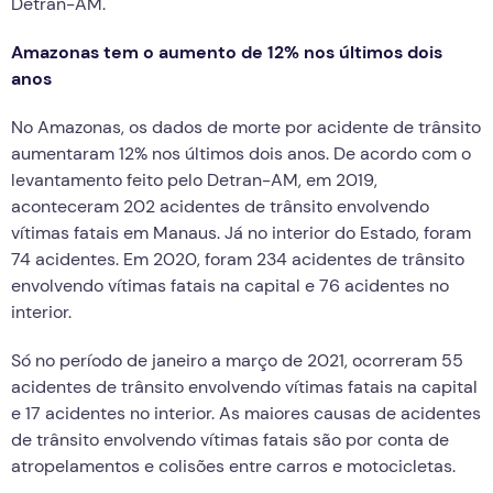
Detran-AM.
Amazonas tem o aumento de 12% nos últimos dois
anos
No Amazonas, os dados de morte por acidente de trânsito
aumentaram 12% nos últimos dois anos. De acordo com o
levantamento feito pelo Detran-AM, em 2019,
aconteceram 202 acidentes de trânsito envolvendo
vítimas fatais em Manaus. Já no interior do Estado, foram
74 acidentes. Em 2020, foram 234 acidentes de trânsito
envolvendo vítimas fatais na capital e 76 acidentes no
interior.
Só no período de janeiro a março de 2021, ocorreram 55
acidentes de trânsito envolvendo vítimas fatais na capital
e 17 acidentes no interior. As maiores causas de acidentes
de trânsito envolvendo vítimas fatais são por conta de
atropelamentos e colisões entre carros e motocicletas.