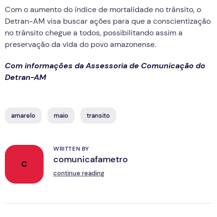
Com o aumento do índice de mortalidade no trânsito, o
Detran-AM visa buscar ações para que a conscientização
no trânsito chegue a todos, possibilitando assim a
preservação da vida do povo amazonense.
Com informações da Assessoria de Comunicação do
Detran-AM
amarelo
maio
transito
WRITTEN BY
comunicafametro
C
continue reading