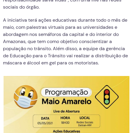
sociais do órgão.
A iniciativa terá ações educativas durante todo o mês de
maio, com palestras virtuais para as universidades e
abordagem nos semáforos da capital e do interior do
Amazonas, que tem como objetivo conscientizar a
população no trânsito. Além disso, a equipe da gerência
de Educação para o Trânsito vai realizar a distribuição de
máscara e álcool em gel para os motoristas.