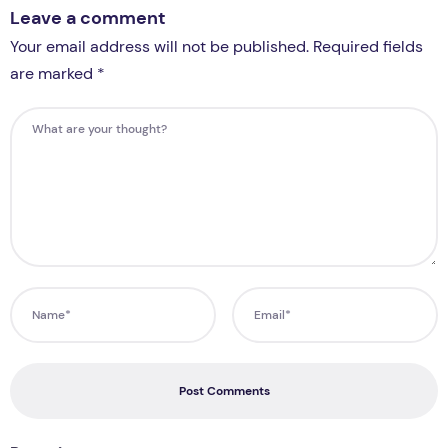
Leave a comment
Your email address will not be published. Required fields
are marked *
Post Comments