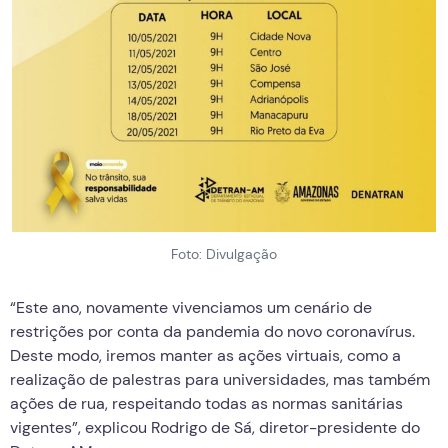
Foto: Divulgação
“Este ano, novamente vivenciamos um cenário de
restrições por conta da pandemia do novo coronavírus.
Deste modo, iremos manter as ações virtuais, como a
realização de palestras para universidades, mas também
ações de rua, respeitando todas as normas sanitárias
vigentes”, explicou Rodrigo de Sá, diretor-presidente do