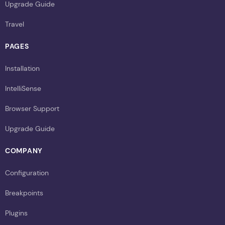
Upgrade Guide
Travel
PAGES
Installation
IntelliSense
Browser Support
Upgrade Guide
COMPANY
Configuration
Breakpoints
Plugins